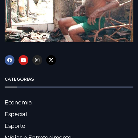
CATEGORIAS
Economia
Especial
Esporte
Mídias e Entretenimento