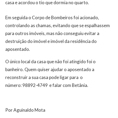
casa e acordou o tio que dormia no quarto.
Em seguida o Corpo de Bombeiros foi acionado,
controlando as chamas, evitando que se espalhassem
para outros imóveis, mas não conseguiu evitar a
destruição do imóvel e imóvel da residência do
aposentado.
O único local da casa que não foi atingido foi o
banheiro. Quem quiser ajudar o aposentado a
reconstruir a sua casa pode ligar para o
número: 98892-4749 e falar com Betânia.
Por Aguinaldo Mota