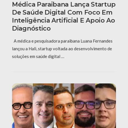
Médica Paraibana Lança Startup
De Saúde Digital Com Foco Em
Inteligência Artificial E Apoio Ao
Diagnóstico
A médica e pesquisadora paraibana Luana Fernandes
lançou a Hali, startup voltada ao desenvolvimento de
soluções em saúde digital …