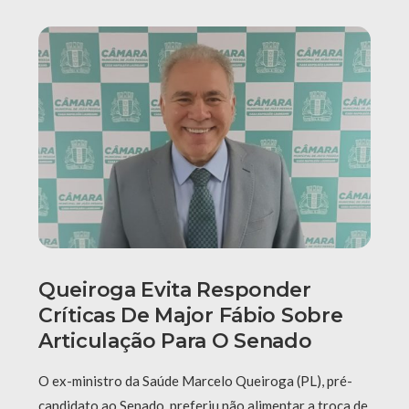
Queiroga Evita Responder
Críticas De Major Fábio Sobre
Articulação Para O Senado
O ex-ministro da Saúde Marcelo Queiroga (PL), pré-
candidato ao Senado, preferiu não alimentar a troca de