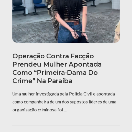
Operação Contra Facção
Prendeu Mulher Apontada
Como “primeira-Dama Do
Crime” Na Paraíba
Uma mulher investigada pela Polícia Civil e apontada
como companheira de um dos supostos líderes de uma
organização criminosa foi …