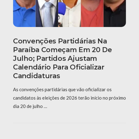
Convenções Partidárias Na
Paraíba Começam Em 20 De
Julho; Partidos Ajustam
Calendário Para Oficializar
Candidaturas
As convenções partidárias que vão oficializar os
candidatos às eleições de 2026 terão início no próximo
dia 20 de julho …