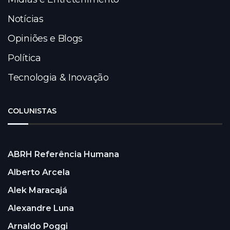
Notícias
Opiniões e Blogs
Política
Tecnologia & Inovação
COLUNISTAS
ABRH Referência Humana
Alberto Arcela
Alek Maracajá
Alexandre Luna
Arnaldo Poggi