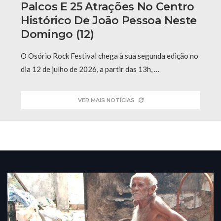
Palcos E 25 Atrações No Centro
Histórico De João Pessoa Neste
Domingo (12)
O Osório Rock Festival chega à sua segunda edição no
dia 12 de julho de 2026, a partir das 13h, …
VER MAIS NOTÍCIAS