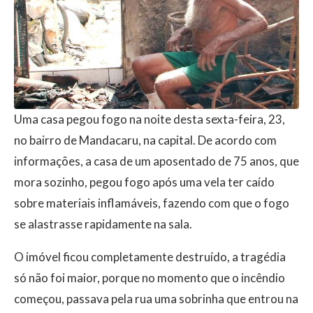
Uma casa pegou fogo na noite desta sexta-feira, 23,
no bairro de Mandacaru, na capital. De acordo com
informações, a casa de um aposentado de 75 anos, que
mora sozinho, pegou fogo após uma vela ter caído
sobre materiais inflamáveis, fazendo com que o fogo
se alastrasse rapidamente na sala.
O imóvel ficou completamente destruído, a tragédia
só não foi maior, porque no momento que o incêndio
começou, passava pela rua uma sobrinha que entrou na