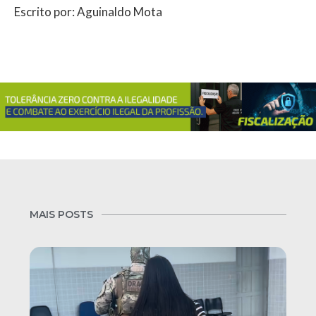
Escrito por: Aguinaldo Mota
MAIS POSTS