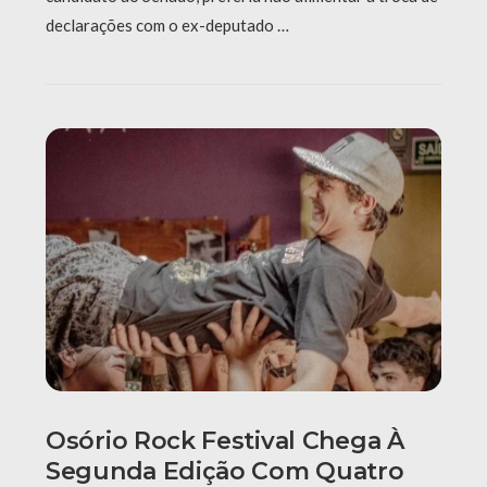
declarações com o ex-deputado …
Osório Rock Festival Chega À
Segunda Edição Com Quatro