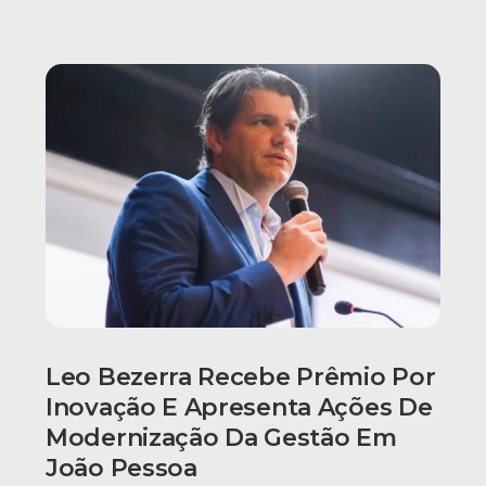
Leo Bezerra Recebe Prêmio Por
Inovação E Apresenta Ações De
Modernização Da Gestão Em
João Pessoa