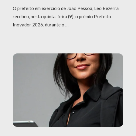
O prefeito em exercício de João Pessoa, Leo Bezerra
recebeu, nesta quinta-feira (9), o prêmio Prefeito
Inovador 2026, durante o …