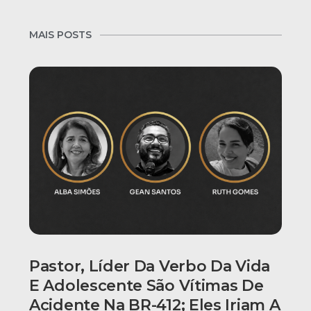
MAIS POSTS
Pastor, Líder Da Verbo Da Vida
E Adolescente São Vítimas De
Acidente Na BR-412; Eles Iriam A