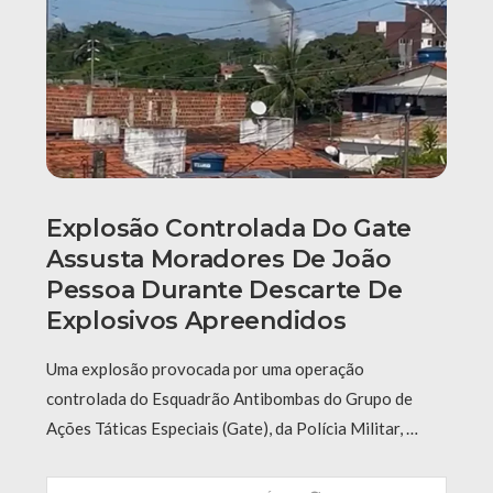
Explosão Controlada Do Gate
Assusta Moradores De João
Pessoa Durante Descarte De
Explosivos Apreendidos
Uma explosão provocada por uma operação
controlada do Esquadrão Antibombas do Grupo de
Ações Táticas Especiais (Gate), da Polícia Militar, …