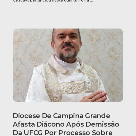
Diocese De Campina Grande
Afasta Diácono Após Demissão
Da UFCG Por Processo Sobre