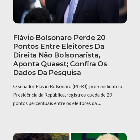
Flávio Bolsonaro Perde 20
Pontos Entre Eleitores Da
Direita Não Bolsonarista,
Aponta Quaest; Confira Os
Dados Da Pesquisa
O senador Flávio Bolsonaro (PL-RJ), pré-candidato à
Presidência da República, registrou queda de 20
pontos percentuais entre os eleitores da …