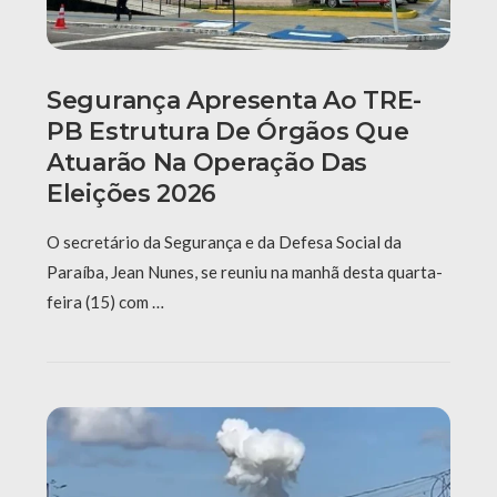
Segurança Apresenta Ao TRE-
PB Estrutura De Órgãos Que
Atuarão Na Operação Das
Eleições 2026
O secretário da Segurança e da Defesa Social da
Paraíba, Jean Nunes, se reuniu na manhã desta quarta-
feira (15) com …