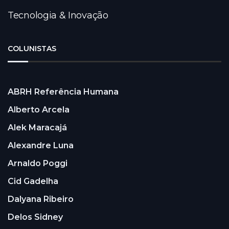
Tecnologia & Inovação
COLUNISTAS
ABRH Referência Humana
Alberto Arcela
Alek Maracajá
Alexandre Luna
Arnaldo Poggi
Cid Gadelha
Dalyana Ribeiro
Delos Sidney