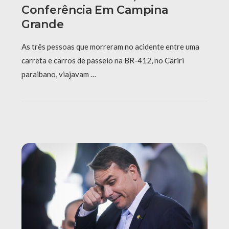
Conferência Em Campina
Grande
As três pessoas que morreram no acidente entre uma
carreta e carros de passeio na BR-412, no Cariri
paraibano, viajavam …