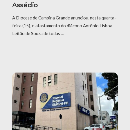
Assédio
A Diocese de Campina Grande anunciou, nesta quarta-
feira (15), o afastamento do diácono Antônio Lisboa
Leitão de Souza de todas …