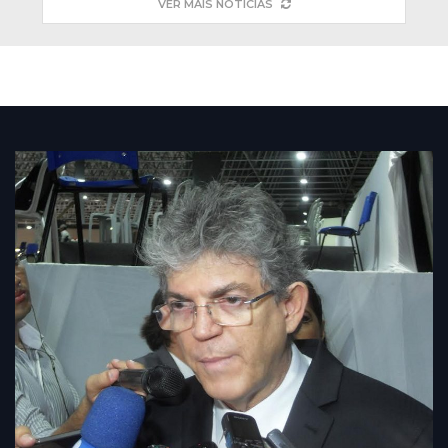
VER MAIS NOTÍCIAS