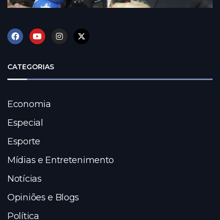
CATEGORIAS
Economia
Especial
Esporte
Mídias e Entretenimento
Notícias
Opiniões e Blogs
Política