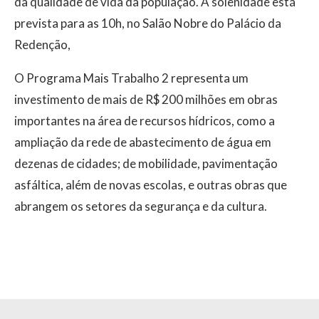
da qualidade de vida da população. A solenidade está
prevista para as 10h, no Salão Nobre do Palácio da
Redenção,
O Programa Mais Trabalho 2 representa um
investimento de mais de R$ 200 milhões em obras
importantes na área de recursos hídricos, como a
ampliação da rede de abastecimento de água em
dezenas de cidades; de mobilidade, pavimentação
asfáltica, além de novas escolas, e outras obras que
abrangem os setores da segurança e da cultura.