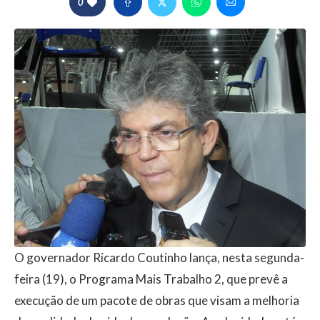
0
O governador Ricardo Coutinho lança, nesta segunda-
feira (19), o Programa Mais Trabalho 2, que prevê a
execução de um pacote de obras que visam a melhoria