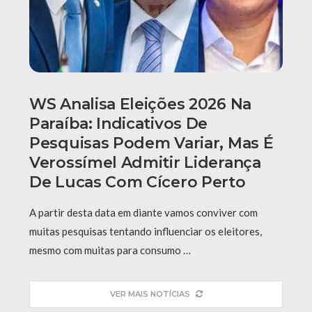
WS Analisa Eleições 2026 Na
Paraíba: Indicativos De
Pesquisas Podem Variar, Mas É
Verossímel Admitir Liderança
De Lucas Com Cícero Perto
A partir desta data em diante vamos conviver com
muitas pesquisas tentando influenciar os eleitores,
mesmo com muitas para consumo …
VER MAIS NOTÍCIAS