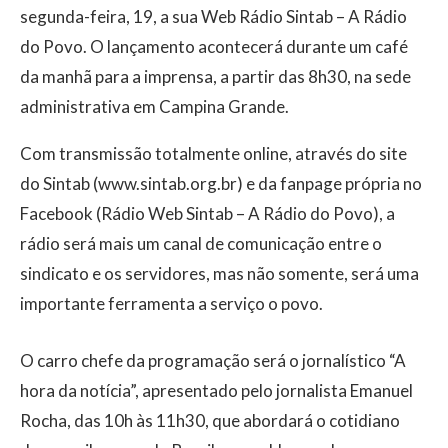
segunda-feira, 19, a sua Web Rádio Sintab – A Rádio
do Povo. O lançamento acontecerá durante um café
da manhã para a imprensa, a partir das 8h30, na sede
administrativa em Campina Grande.
Com transmissão totalmente online, através do site
do Sintab (www.sintab.org.br) e da fanpage própria no
Facebook (Rádio Web Sintab – A Rádio do Povo), a
rádio será mais um canal de comunicação entre o
sindicato e os servidores, mas não somente, será uma
importante ferramenta a serviço o povo.
O carro chefe da programação será o jornalístico “A
hora da notícia”, apresentado pelo jornalista Emanuel
Rocha, das 10h às 11h30, que abordará o cotidiano