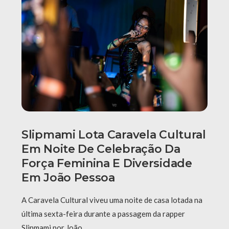
Slipmami Lota Caravela Cultural
Em Noite De Celebração Da
Força Feminina E Diversidade
Em João Pessoa
A Caravela Cultural viveu uma noite de casa lotada na
última sexta-feira durante a passagem da rapper
Slipmami por João …