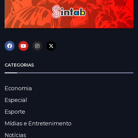
CATEGORIAS
Economia
Especial
Esporte
Mídias e Entretenimento
Notícias