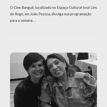
O Cine Banguê, localizado no Espaço Cultural José Lins
do Rego, em João Pessoa, divulga sua programação
para a semana …