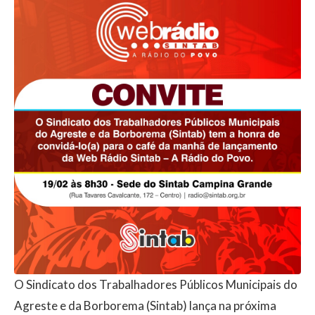
O Sindicato dos Trabalhadores Públicos Municipais do
Agreste e da Borborema (Sintab) lança na próxima