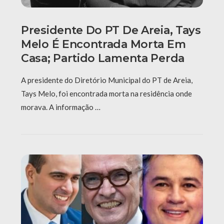
Presidente Do PT De Areia, Tays
Melo É Encontrada Morta Em
Casa; Partido Lamenta Perda
A presidente do Diretório Municipal do PT de Areia,
Tays Melo, foi encontrada morta na residência onde
morava. A informação …