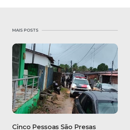
MAIS POSTS
Cinco Pessoas São Presas