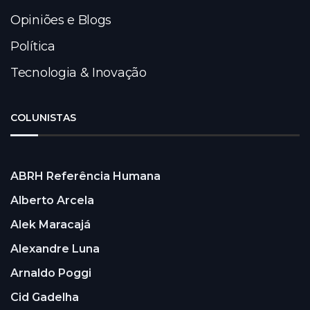
Opiniões e Blogs
Política
Tecnologia & Inovação
COLUNISTAS
ABRH Referência Humana
Alberto Arcela
Alek Maracajá
Alexandre Luna
Arnaldo Poggi
Cid Gadelha