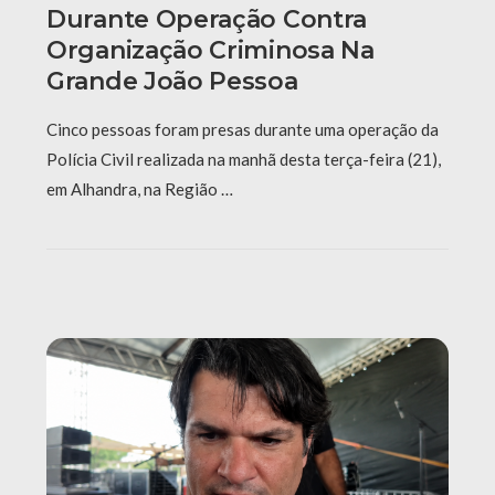
Durante Operação Contra
Organização Criminosa Na
Grande João Pessoa
Cinco pessoas foram presas durante uma operação da
Polícia Civil realizada na manhã desta terça-feira (21),
em Alhandra, na Região …