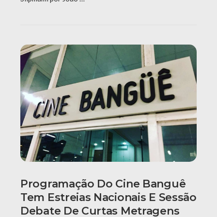
Programação Do Cine Banguê
Tem Estreias Nacionais E Sessão
Debate De Curtas Metragens