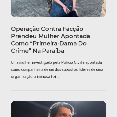
Operação Contra Facção
Prendeu Mulher Apontada
Como “primeira-Dama Do
Crime” Na Paraíba
Uma mulher investigada pela Polícia Civil e apontada
como companheira de um dos supostos líderes de uma
organização criminosa foi …