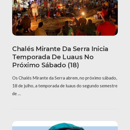
Chalés Mirante Da Serra Inicia
Temporada De Luaus No
Próximo Sábado (18)
Os Chalés Mirante da Serra abrem, no próximo sábado,
18 de julho, a temporada de luaus do segundo semestre
de …