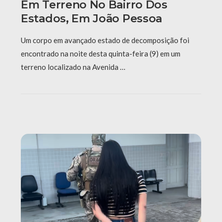
Em Terreno No Bairro Dos
Estados, Em João Pessoa
Um corpo em avançado estado de decomposição foi
encontrado na noite desta quinta-feira (9) em um
terreno localizado na Avenida …