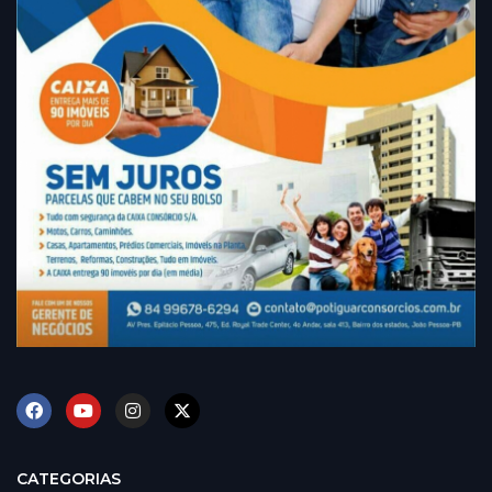
CATEGORIAS