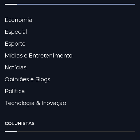
Economia
Especial
Esporte
Mídias e Entretenimento
Notícias
Opiniões e Blogs
Política
Tecnologia & Inovação
COLUNISTAS