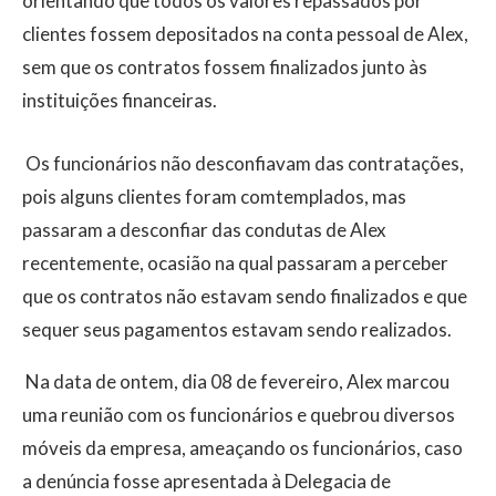
orientando que todos os valores repassados por
clientes fossem depositados na conta pessoal de Alex,
sem que os contratos fossem finalizados junto às
instituições financeiras.
Os funcionários não desconfiavam das contratações,
pois alguns clientes foram comtemplados, mas
passaram a desconfiar das condutas de Alex
recentemente, ocasião na qual passaram a perceber
que os contratos não estavam sendo finalizados e que
sequer seus pagamentos estavam sendo realizados.
Na data de ontem, dia 08 de fevereiro, Alex marcou
uma reunião com os funcionários e quebrou diversos
móveis da empresa, ameaçando os funcionários, caso
a denúncia fosse apresentada à Delegacia de