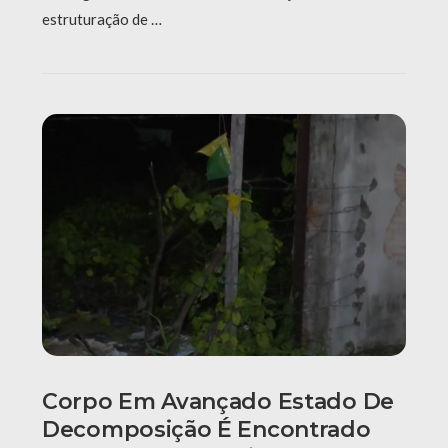
estruturação de …
Corpo Em Avançado Estado De
Decomposição É Encontrado