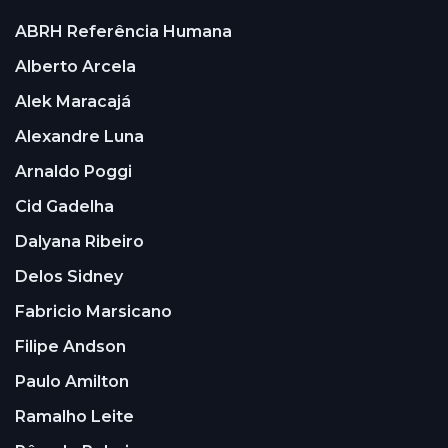
ABRH Referência Humana
Alberto Arcela
Alek Maracajá
Alexandre Luna
Arnaldo Poggi
Cid Gadelha
Dalyana Ribeiro
Delos Sidney
Fabricio Marsicano
Filipe Andson
Paulo Amilton
Ramalho Leite