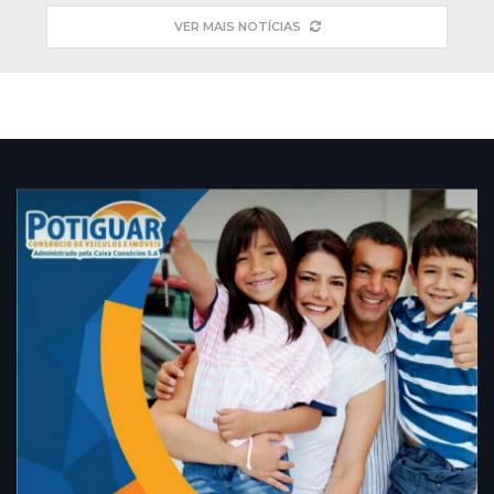
VER MAIS NOTÍCIAS