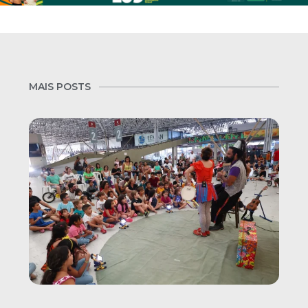
MAIS POSTS