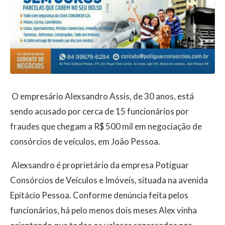
O empresário Alexsandro Assis, de 30 anos, está
sendo acusado por cerca de 15 funcionários por
fraudes que chegam a R$ 500 mil em negociação de
consórcios de veículos, em João Pessoa.
Alexsandro é proprietário da empresa Potiguar
Consórcios de Veículos e Imóveis, situada na avenida
Epitácio Pessoa. Conforme denúncia feita pelos
funcionários, há pelo menos dois meses Alex vinha