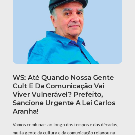
WS: Até Quando Nossa Gente
Cult E Da Comunicação Vai
Viver Vulnerável? Prefeito,
Sancione Urgente A Lei Carlos
Aranha!
Vamos combinar: ao longo dos tempos e das décadas,
muita gente da cultura e da comunicação relaxou na