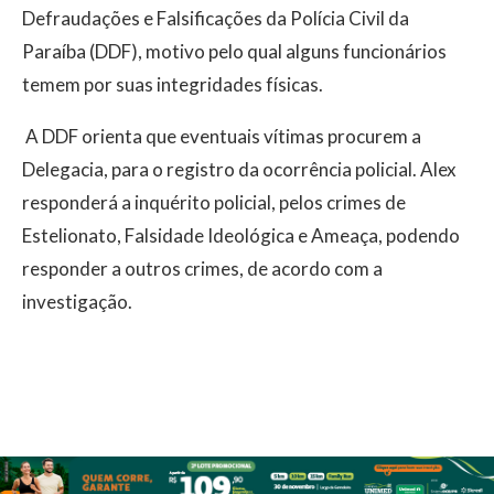
Defraudações e Falsificações da Polícia Civil da
Paraíba (DDF), motivo pelo qual alguns funcionários
temem por suas integridades físicas.
A DDF orienta que eventuais vítimas procurem a
Delegacia, para o registro da ocorrência policial. Alex
responderá a inquérito policial, pelos crimes de
Estelionato, Falsidade Ideológica e Ameaça, podendo
responder a outros crimes, de acordo com a
investigação.