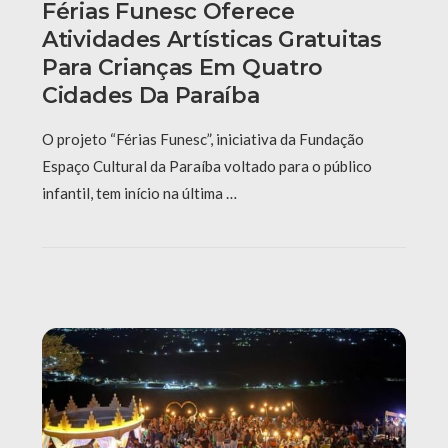
Férias Funesc Oferece
Atividades Artísticas Gratuitas
Para Crianças Em Quatro
Cidades Da Paraíba
O projeto “Férias Funesc”, iniciativa da Fundação
Espaço Cultural da Paraíba voltado para o público
infantil, tem início na última …