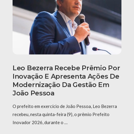
Leo Bezerra Recebe Prêmio Por
Inovação E Apresenta Ações De
Modernização Da Gestão Em
João Pessoa
O prefeito em exercício de João Pessoa, Leo Bezerra
recebeu, nesta quinta-feira (9), o prêmio Prefeito
Inovador 2026, durante o …