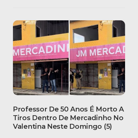
Professor De 50 Anos É Morto A
Tiros Dentro De Mercadinho No
Valentina Neste Domingo (5)