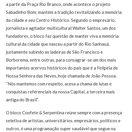
a partir da Praça Rio Branco, onde acontece o projeto
Sabadinho Bom; mantém a tradição revitalizando a memória
da cidade e seu Centro Histórico. Segundo o empresário,
jornalista e agitador multicultural Walter Santos, um dos
fundadores, o bloco faz questão de manter viva a memória
cultural da cidade que nasceu a partir do Rio Sanhauá,
justamente subindo as ladeiras de São Francisco e
Borborema, entre outras, para consagrar-se um dos mais
importantes acervos históricos do país que é a Felipéia de
Nossa Senhora das Neves, hoje chamada de João Pessoa.
“Nós mantemos com respeito, acesa a chama de lutas e
conquistas referenciais da nossa Capital, a terceira mais
antiga do Brasil”.
O bloco Confete & Serpentina reúne sempre com a presença
seletiva de artistas, universitários, empresários, políticos e
outros, é uma programação super saudável que segue na