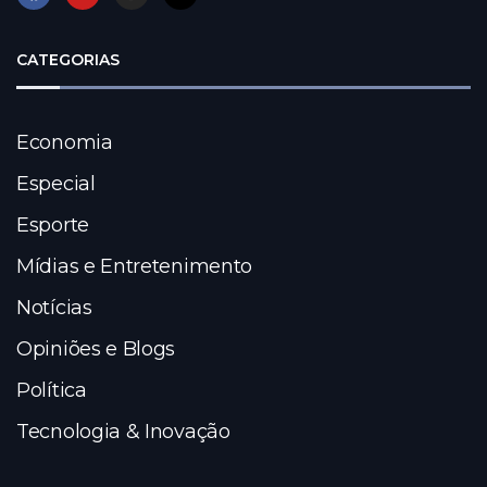
CATEGORIAS
Economia
Especial
Esporte
Mídias e Entretenimento
Notícias
Opiniões e Blogs
Política
Tecnologia & Inovação