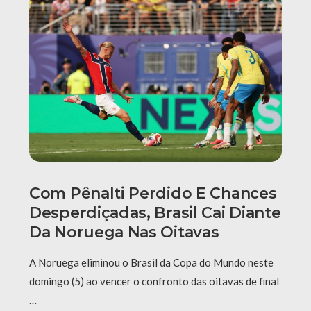
Com Pênalti Perdido E Chances
Desperdiçadas, Brasil Cai Diante
Da Noruega Nas Oitavas
A Noruega eliminou o Brasil da Copa do Mundo neste
domingo (5) ao vencer o confronto das oitavas de final
…