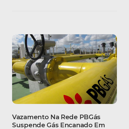
Vazamento Na Rede PBGás
Suspende Gás Encanado Em