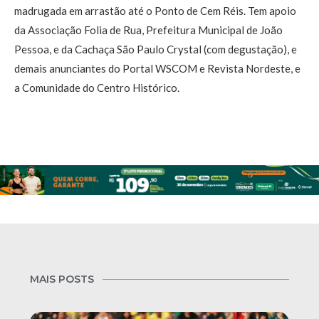
madrugada em arrastão até o Ponto de Cem Réis. Tem apoio
da Associação Folia de Rua, Prefeitura Municipal de João
Pessoa, e da Cachaça São Paulo Crystal (com degustação), e
demais anunciantes do Portal WSCOM e Revista Nordeste, e
a Comunidade do Centro Histórico.
MAIS POSTS