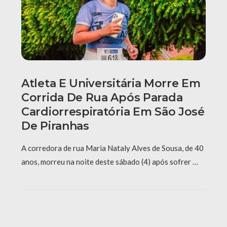
Atleta E Universitária Morre Em
Corrida De Rua Após Parada
Cardiorrespiratória Em São José
De Piranhas
A corredora de rua Maria Nataly Alves de Sousa, de 40
anos, morreu na noite deste sábado (4) após sofrer …