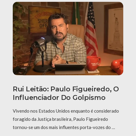
Rui Leitão: Paulo Figueiredo, O
Influenciador Do Golpismo
Vivendo nos Estados Unidos enquanto é considerado
foragido da Justiça brasileira, Paulo Figueiredo
tornou-se um dos mais influentes porta-vozes do …