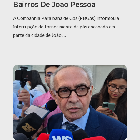
Bairros De João Pessoa
A Companhia Paraibana de Gás (PBGás) informou a
interrupção do fornecimento de gás encanado em
parte da cidade de João …