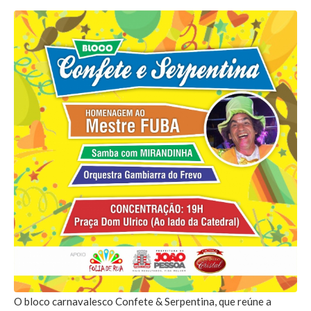
O bloco carnavalesco Confete & Serpentina, que reúne a