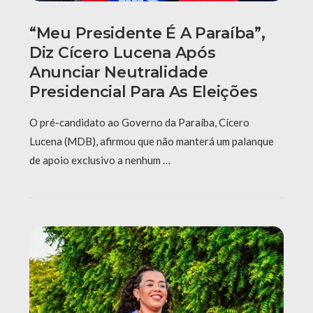
“Meu Presidente É A Paraíba”,
Diz Cícero Lucena Após
Anunciar Neutralidade
Presidencial Para As Eleições
O pré-candidato ao Governo da Paraíba, Cícero
Lucena (MDB), afirmou que não manterá um palanque
de apoio exclusivo a nenhum …