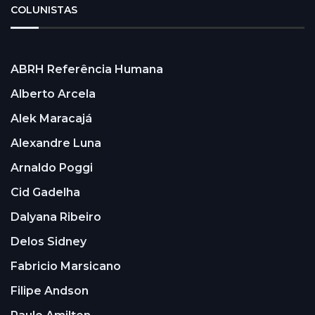
COLUNISTAS
ABRH Referência Humana
Alberto Arcela
Alek Maracajá
Alexandre Luna
Arnaldo Poggi
Cid Gadelha
Dalyana Ribeiro
Delos Sidney
Fabricio Marsicano
Filipe Andson