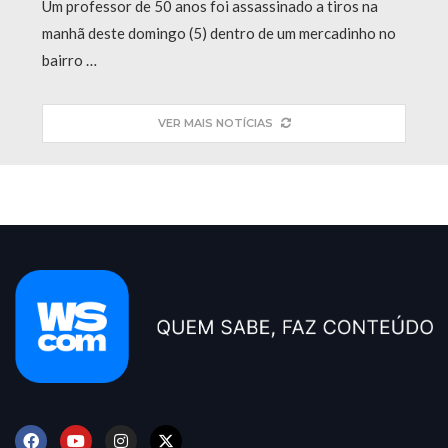
Um professor de 50 anos foi assassinado a tiros na
manhã deste domingo (5) dentro de um mercadinho no
bairro …
VER MAIS NOTÍCIAS