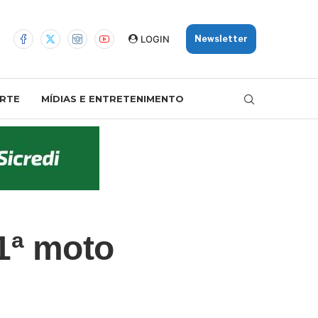
LOGIN
Newsletter
RTE
MÍDIAS E ENTRETENIMENTO
1ª moto