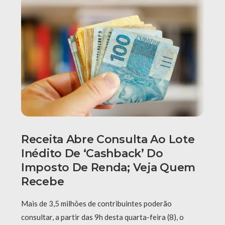
Receita Abre Consulta Ao Lote
Inédito De ‘cashback’ Do
Imposto De Renda; Veja Quem
Recebe
Mais de 3,5 milhões de contribuintes poderão
consultar, a partir das 9h desta quarta-feira (8), o