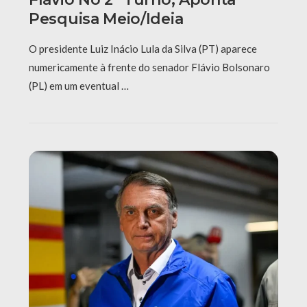
Pesquisa Meio/Ideia
O presidente Luiz Inácio Lula da Silva (PT) aparece
numericamente à frente do senador Flávio Bolsonaro
(PL) em um eventual …