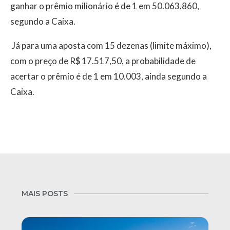
ganhar o prêmio milionário é de 1 em 50.063.860,
segundo a Caixa.
Já para uma aposta com 15 dezenas (limite máximo),
com o preço de R$ 17.517,50, a probabilidade de
acertar o prêmio é de 1 em 10.003, ainda segundo a
Caixa.
MAIS POSTS