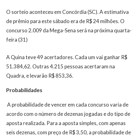
O sorteio aconteceu em Concórdia (SC). A estimativa
de prêmio para este sábado era de R$ 24 milhões. O
concurso 2.009 da Mega-Sena será na próxima quarta-
feira (31)
A Quina teve 49 acertadores. Cada um vai ganhar R$
51.384,62. Outras 4.215 pessoas acertaram na
Quadra, e levarão R$ 853,36.
Probabilidades
A probabilidade de vencer em cada concurso varia de
acordo com o número de dezenas jogadas e do tipo de
aposta realizada. Para a aposta simples, com apenas
seis dezenas, com preço de R$ 3,50, a probabilidade de