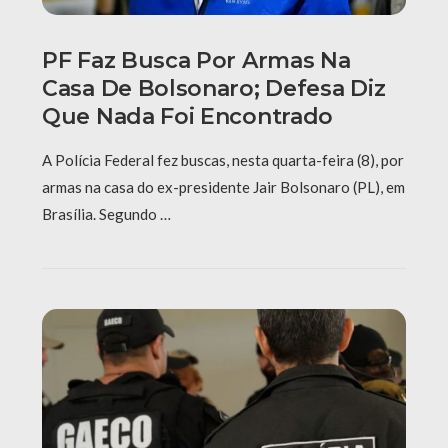
PF Faz Busca Por Armas Na
Casa De Bolsonaro; Defesa Diz
Que Nada Foi Encontrado
A Polícia Federal fez buscas, nesta quarta-feira (8), por
armas na casa do ex-presidente Jair Bolsonaro (PL), em
Brasília. Segundo …