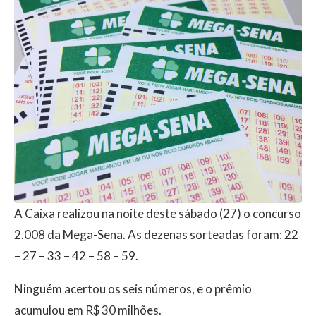
A Caixa realizou na noite deste sábado (27) o concurso
2.008 da Mega-Sena. As dezenas sorteadas foram: 22
– 27 – 33 – 42 – 58 – 59.
Ninguém acertou os seis números, e o prêmio
acumulou em R$ 30 milhões.