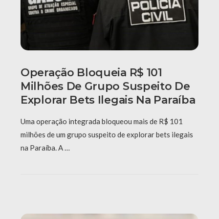
Operação Bloqueia R$ 101
Milhões De Grupo Suspeito De
Explorar Bets Ilegais Na Paraíba
Uma operação integrada bloqueou mais de R$ 101
milhões de um grupo suspeito de explorar bets ilegais
na Paraíba. A …