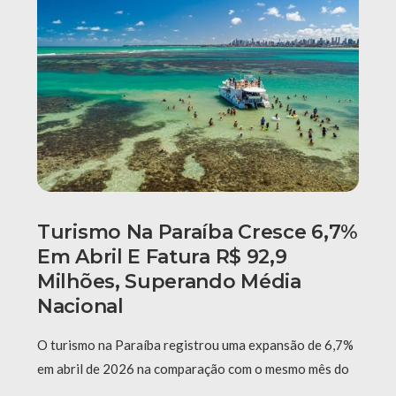
Turismo Na Paraíba Cresce 6,7%
Em Abril E Fatura R$ 92,9
Milhões, Superando Média
Nacional
O turismo na Paraíba registrou uma expansão de 6,7%
em abril de 2026 na comparação com o mesmo mês do
…