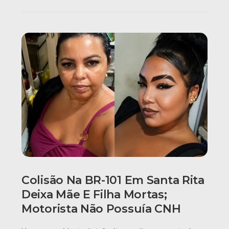
Colisão Na BR-101 Em Santa Rita
Deixa Mãe E Filha Mortas;
Motorista Não Possuía CNH