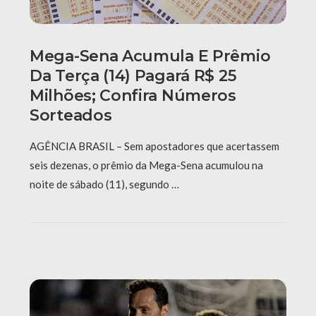
Mega-Sena Acumula E Prêmio
Da Terça (14) Pagará R$ 25
Milhões; Confira Números
Sorteados
AGÊNCIA BRASIL – Sem apostadores que acertassem
seis dezenas, o prêmio da Mega-Sena acumulou na
noite de sábado (11), segundo …