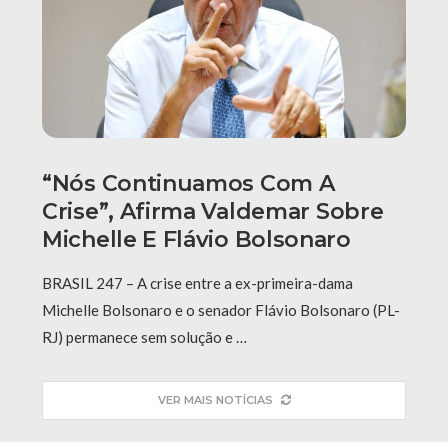
“Nós Continuamos Com A
Crise”, Afirma Valdemar Sobre
Michelle E Flávio Bolsonaro
BRASIL 247 – A crise entre a ex-primeira-dama
Michelle Bolsonaro e o senador Flávio Bolsonaro (PL-
RJ) permanece sem solução e …
VER MAIS NOTÍCIAS