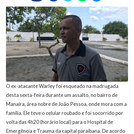
O ex-atacante Warley foi esqueado na madrugada
desta sexta-feira durante um assalto, no bairro de
Manaíra, área nobre de João Pessoa, onde mora com a
família. Ele teve o celular roubado e foi socorrido por
volta das 4h20 (horário local) para o Hospital de
Emergência e Trauma da capital paraibana. De acordo