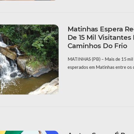
Matinhas Espera Re
De 15 Mil Visitante
Caminhos Do Frio
MATINHAS (PB) – Mais de 15 mil 
esperados em Matinhas entre os di