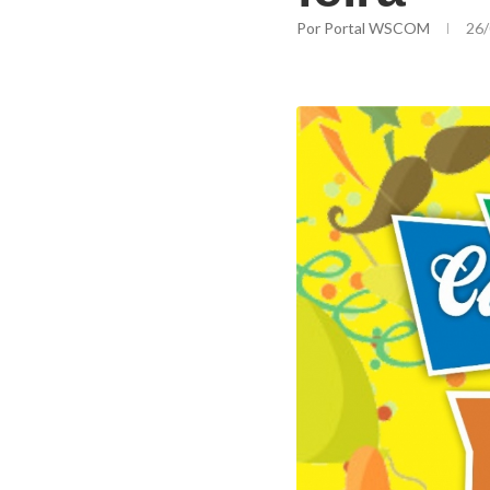
Por
Portal WSCOM
26/