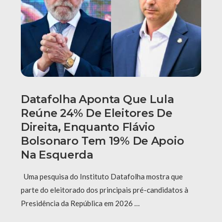
Datafolha Aponta Que Lula
Reúne 24% De Eleitores De
Direita, Enquanto Flávio
Bolsonaro Tem 19% De Apoio
Na Esquerda
Uma pesquisa do Instituto Datafolha mostra que
parte do eleitorado dos principais pré-candidatos à
Presidência da República em 2026 …