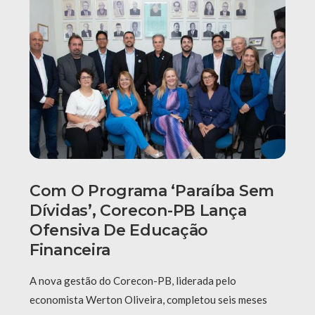
Com O Programa ‘Paraíba Sem
Dívidas’, Corecon-PB Lança
Ofensiva De Educação
Financeira
A nova gestão do Corecon-PB, liderada pelo
economista Werton Oliveira, completou seis meses