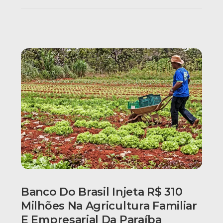
Banco Do Brasil Injeta R$ 310
Milhões Na Agricultura Familiar
E Empresarial Da Paraíba