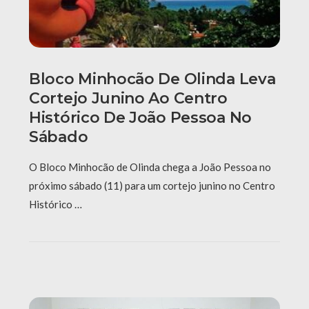
Bloco Minhocão De Olinda Leva
Cortejo Junino Ao Centro
Histórico De João Pessoa No
Sábado
O Bloco Minhocão de Olinda chega a João Pessoa no
próximo sábado (11) para um cortejo junino no Centro
Histórico …