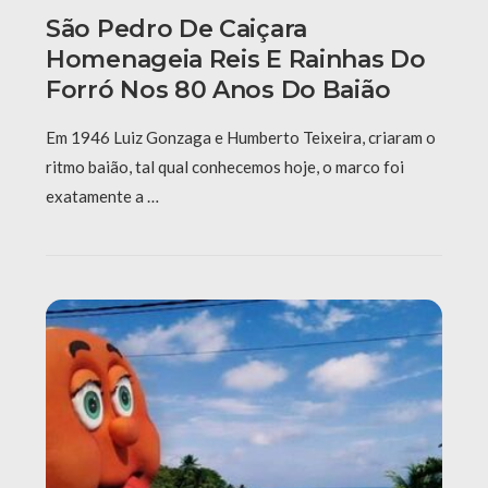
São Pedro De Caiçara
Homenageia Reis E Rainhas Do
Forró Nos 80 Anos Do Baião
Em 1946 Luiz Gonzaga e Humberto Teixeira, criaram o
ritmo baião, tal qual conhecemos hoje, o marco foi
exatamente a …