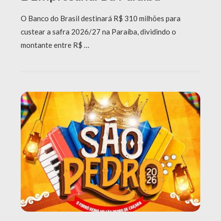
O Banco do Brasil destinará R$ 310 milhões para
custear a safra 2026/27 na Paraíba, dividindo o
montante entre R$ …