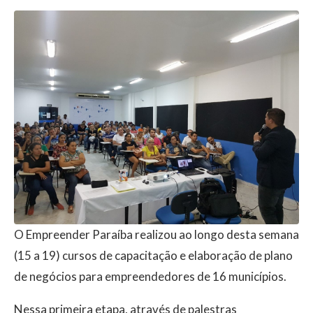
O Empreender Paraíba realizou ao longo desta semana
(15 a 19) cursos de capacitação e elaboração de plano
de negócios para empreendedores de 16 municípios.
Nessa primeira etapa, através de palestras