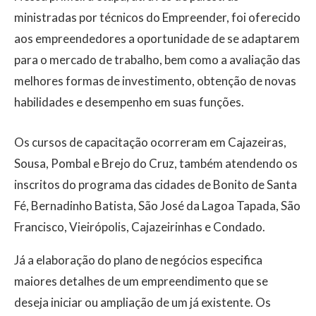
ministradas por técnicos do Empreender, foi oferecido
aos empreendedores a oportunidade de se adaptarem
para o mercado de trabalho, bem como a avaliação das
melhores formas de investimento, obtenção de novas
habilidades e desempenho em suas funções.
Os cursos de capacitação ocorreram em Cajazeiras,
Sousa, Pombal e Brejo do Cruz, também atendendo os
inscritos do programa das cidades de Bonito de Santa
Fé, Bernadinho Batista, São José da Lagoa Tapada, São
Francisco, Vieirópolis, Cajazeirinhas e Condado.
Já a elaboração do plano de negócios especifica
maiores detalhes de um empreendimento que se
deseja iniciar ou ampliação de um já existente. Os