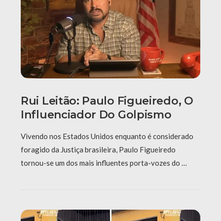
Rui Leitão: Paulo Figueiredo, O
Influenciador Do Golpismo
Vivendo nos Estados Unidos enquanto é considerado
foragido da Justiça brasileira, Paulo Figueiredo
tornou-se um dos mais influentes porta-vozes do …