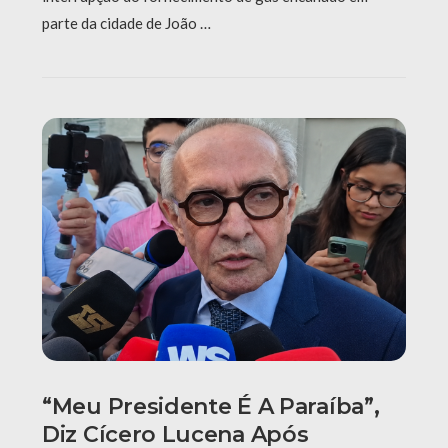
parte da cidade de João …
“Meu Presidente É A Paraíba”,
Diz Cícero Lucena Após