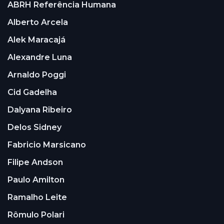
ABRH Referência Humana
Alberto Arcela
Alek Maracajá
Alexandre Luna
Arnaldo Poggi
Cid Gadelha
Dalyana Ribeiro
Delos Sidney
Fabricio Marsicano
Filipe Andson
Paulo Amilton
Ramalho Leite
Rômulo Polari