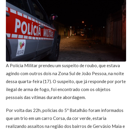
A Polícia Militar prendeu um suspeito de roubo, que estava
agindo com outros dois na Zona Sul de João Pessoa, na noite
dessa quarta-feira (17). O suspeito, que já responde por porte
ilegal de arma de fogo, foi encontrado com os objetos
pessoais das vítimas durante abordagem.
Por volta das 22h, policias do 5º Batalhão foram informados
que um trio em um carro Corsa, da cor verde, estaria
realizando assaltos na região dos bairros de Gervásio Maia e