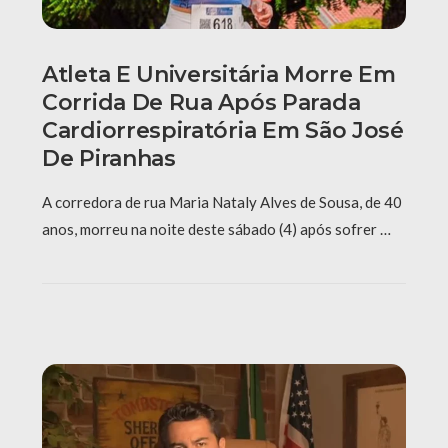
Atleta E Universitária Morre Em
Corrida De Rua Após Parada
Cardiorrespiratória Em São José
De Piranhas
A corredora de rua Maria Nataly Alves de Sousa, de 40
anos, morreu na noite deste sábado (4) após sofrer …