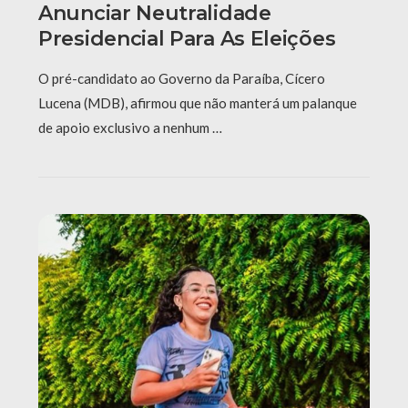
Anunciar Neutralidade
Presidencial Para As Eleições
O pré-candidato ao Governo da Paraíba, Cícero
Lucena (MDB), afirmou que não manterá um palanque
de apoio exclusivo a nenhum …