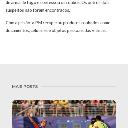
de arma de fogo e confessou os roubos. Os outros dois
suspeitos não foram encontrados.
Com a prisão, a PM recuperou produtos roubados como
documentos, celulares e objetos pessoais das vítimas.
MAIS POSTS