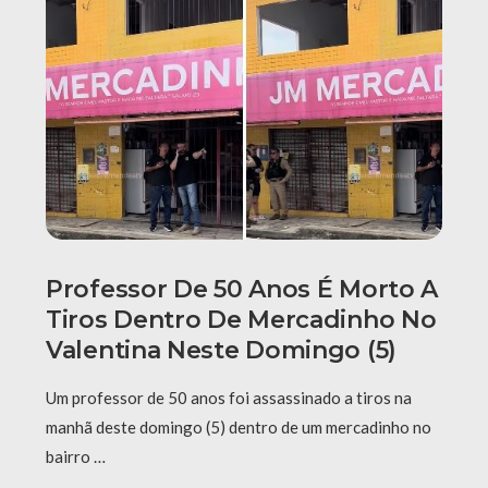
Professor De 50 Anos É Morto A
Tiros Dentro De Mercadinho No
Valentina Neste Domingo (5)
Um professor de 50 anos foi assassinado a tiros na
manhã deste domingo (5) dentro de um mercadinho no
bairro …