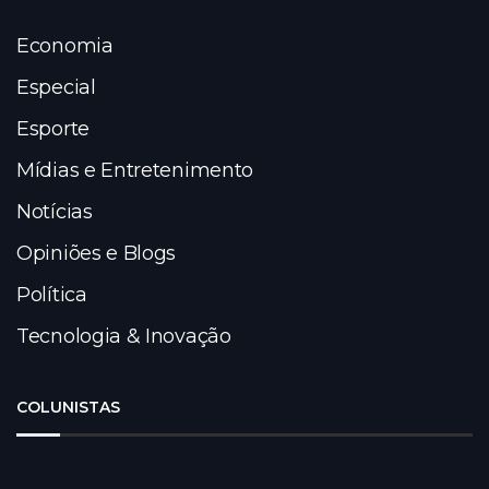
Economia
Especial
Esporte
Mídias e Entretenimento
Notícias
Opiniões e Blogs
Política
Tecnologia & Inovação
COLUNISTAS