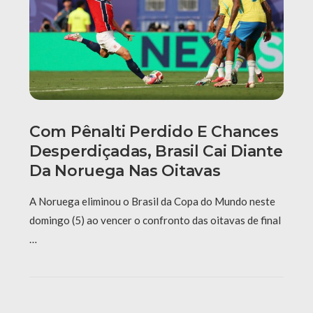
Com Pênalti Perdido E Chances
Desperdiçadas, Brasil Cai Diante
Da Noruega Nas Oitavas
A Noruega eliminou o Brasil da Copa do Mundo neste
domingo (5) ao vencer o confronto das oitavas de final
…