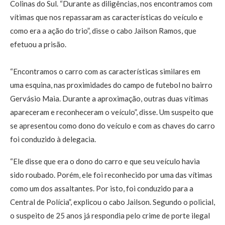
Colinas do Sul. “Durante as diligências, nos encontramos com
vítimas que nos repassaram as características do veículo e
como era a ação do trio”, disse o cabo Jailson Ramos, que
efetuou a prisão.
“Encontramos o carro com as características similares em
uma esquina, nas proximidades do campo de futebol no bairro
Gervásio Maia. Durante a aproximação, outras duas vítimas
apareceram e reconheceram o veículo”, disse. Um suspeito que
se apresentou como dono do veículo e com as chaves do carro
foi conduzido à delegacia.
“Ele disse que era o dono do carro e que seu veículo havia
sido roubado. Porém, ele foi reconhecido por uma das vítimas
como um dos assaltantes. Por isto, foi conduzido para a
Central de Polícia”, explicou o cabo Jailson. Segundo o policial,
o suspeito de 25 anos já respondia pelo crime de porte ilegal