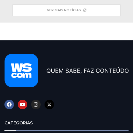
VER MAIS NOTÍCIAS
CATEGORIAS