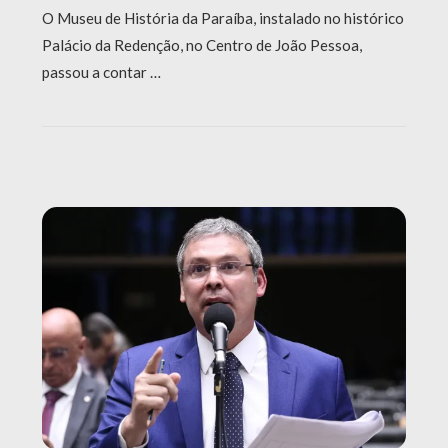
O Museu de História da Paraíba, instalado no histórico
Palácio da Redenção, no Centro de João Pessoa,
passou a contar …