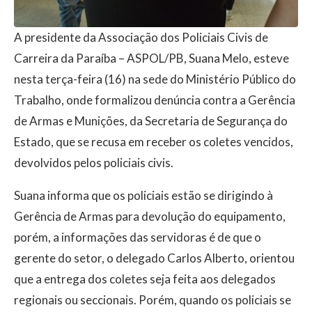
A presidente da Associação dos Policiais Civis de
Carreira da Paraíba – ASPOL/PB, Suana Melo, esteve
nesta terça-feira (16) na sede do Ministério Público do
Trabalho, onde formalizou denúncia contra a Gerência
de Armas e Munições, da Secretaria de Segurança do
Estado, que se recusa em receber os coletes vencidos,
devolvidos pelos policiais civis.
Suana informa que os policiais estão se dirigindo à
Gerência de Armas para devolução do equipamento,
porém, a informações das servidoras é de que o
gerente do setor, o delegado Carlos Alberto, orientou
que a entrega dos coletes seja feita aos delegados
regionais ou seccionais. Porém, quando os policiais se