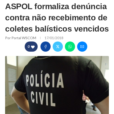
ASPOL formaliza denúncia
contra não recebimento de
coletes balísticos vencidos
Por
Portal WSCOM
17/01/2018
0