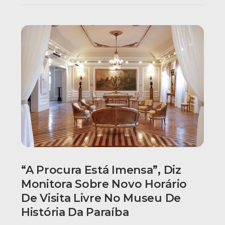
“A Procura Está Imensa”, Diz
Monitora Sobre Novo Horário
De Visita Livre No Museu De
História Da Paraíba