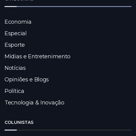
Economia
Especial
Esporte
Mídias e Entretenimento
Notícias
Opiniões e Blogs
Política
Tecnologia & Inovação
COLUNISTAS