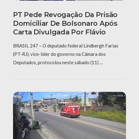
PT Pede Revogação Da Prisão
Domiciliar De Bolsonaro Após
Carta Divulgada Por Flávio
BRASIL 247 – O deputado federal Lindbergh Farias
(PT-RJ), vice-líder do governo na Câmara dos
Deputados, protocolou neste sábado (11) …