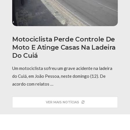
Motociclista Perde Controle De
Moto E Atinge Casas Na Ladeira
Do Cuiá
Um motociclista sofreu um grave acidente na ladeira
do Cuiá, em João Pessoa, neste domingo (12). De
acordo com relatos …
VER MAIS NOTÍCIAS