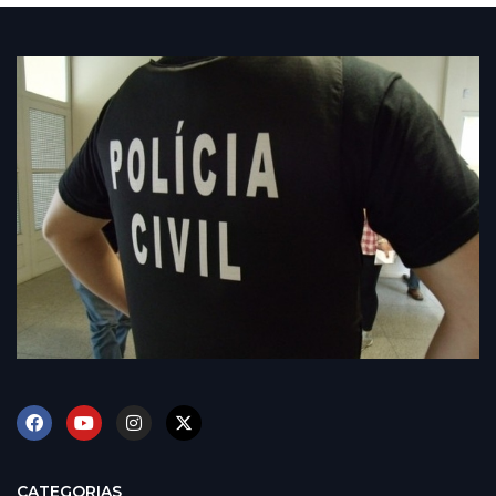
CATEGORIAS