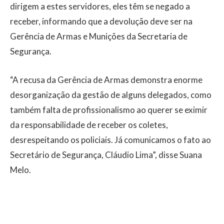
dirigem a estes servidores, eles têm se negado a
receber, informando que a devolução deve ser na
Gerência de Armas e Munições da Secretaria de
Segurança.
“A recusa da Gerência de Armas demonstra enorme
desorganização da gestão de alguns delegados, como
também falta de profissionalismo ao querer se eximir
da responsabilidade de receber os coletes,
desrespeitando os policiais. Já comunicamos o fato ao
Secretário de Segurança, Cláudio Lima”, disse Suana
Melo.