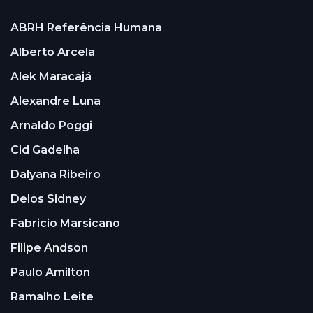
ABRH Referência Humana
Alberto Arcela
Alek Maracajá
Alexandre Luna
Arnaldo Poggi
Cid Gadelha
Dalyana Ribeiro
Delos Sidney
Fabricio Marsicano
Filipe Andson
Paulo Amilton
Ramalho Leite