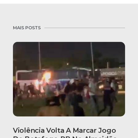
MAIS POSTS
Violência Volta A Marcar Jogo