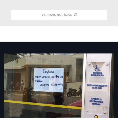
VER MAIS NOTÍCIAS