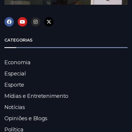
CATEGORIAS
Economia
Especial
Esporte
Mídias e Entretenimento
Notícias
Opiniões e Blogs
Política