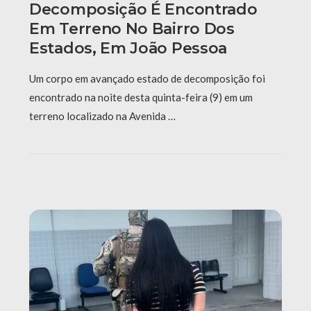
Decomposição É Encontrado
Em Terreno No Bairro Dos
Estados, Em João Pessoa
Um corpo em avançado estado de decomposição foi
encontrado na noite desta quinta-feira (9) em um
terreno localizado na Avenida …