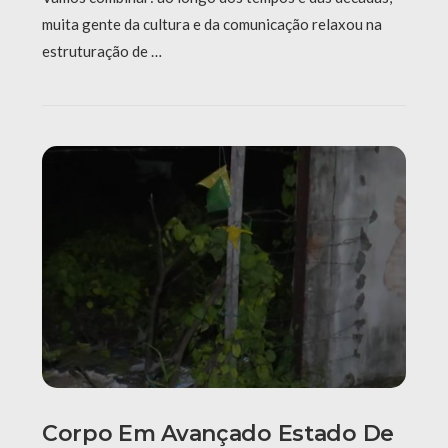
muita gente da cultura e da comunicação relaxou na
estruturação de …
Corpo Em Avançado Estado De