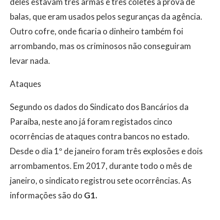
deles estavam três armas e três coletes a prova de
balas, que eram usados pelos seguranças da agência.
Outro cofre, onde ficaria o dinheiro também foi
arrombando, mas os criminosos não conseguiram
levar nada.
Ataques
Segundo os dados do Sindicato dos Bancários da
Paraíba, neste ano já foram registados cinco
ocorrências de ataques contra bancos no estado.
Desde o dia 1º de janeiro foram três explosões e dois
arrombamentos. Em 2017, durante todo o mês de
janeiro, o sindicato registrou sete ocorrências. As
informações são do
G1.