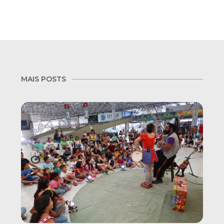
MAIS POSTS