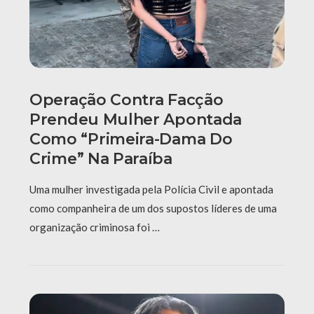
Operação Contra Facção
Prendeu Mulher Apontada
Como “primeira-Dama Do
Crime” Na Paraíba
Uma mulher investigada pela Polícia Civil e apontada
como companheira de um dos supostos líderes de uma
organização criminosa foi …