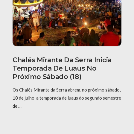
Chalés Mirante Da Serra Inicia
Temporada De Luaus No
Próximo Sábado (18)
Os Chalés Mirante da Serra abrem, no próximo sábado,
18 de julho, a temporada de luaus do segundo semestre
de …