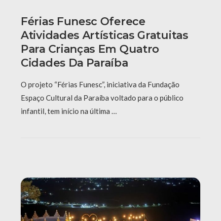
Férias Funesc Oferece
Atividades Artísticas Gratuitas
Para Crianças Em Quatro
Cidades Da Paraíba
O projeto “Férias Funesc”, iniciativa da Fundação
Espaço Cultural da Paraíba voltado para o público
infantil, tem início na última …