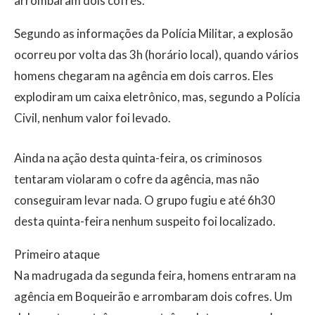
arrombaram dois cofres.
Segundo as informações da Polícia Militar, a explosão
ocorreu por volta das 3h (horário local), quando vários
homens chegaram na agência em dois carros. Eles
explodiram um caixa eletrônico, mas, segundo a Polícia
Civil, nenhum valor foi levado.
Ainda na ação desta quinta-feira, os criminosos
tentaram violaram o cofre da agência, mas não
conseguiram levar nada. O grupo fugiu e até 6h30
desta quinta-feira nenhum suspeito foi localizado.
Primeiro ataque
Na madrugada da segunda feira, homens entraram na
agência em Boqueirão e arrombaram dois cofres. Um