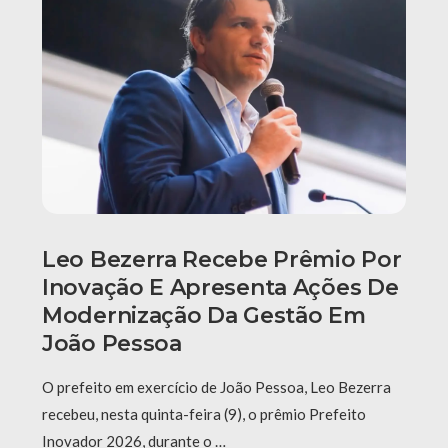
Leo Bezerra Recebe Prêmio Por
Inovação E Apresenta Ações De
Modernização Da Gestão Em
João Pessoa
O prefeito em exercício de João Pessoa, Leo Bezerra
recebeu, nesta quinta-feira (9), o prêmio Prefeito
Inovador 2026, durante o …