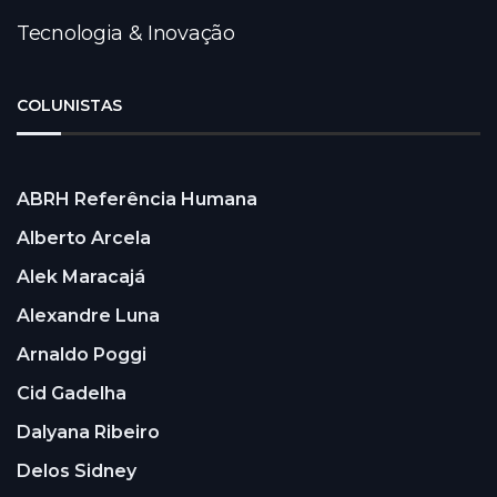
Tecnologia & Inovação
COLUNISTAS
ABRH Referência Humana
Alberto Arcela
Alek Maracajá
Alexandre Luna
Arnaldo Poggi
Cid Gadelha
Dalyana Ribeiro
Delos Sidney