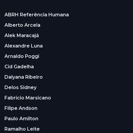
ABRH Referência Humana
Alberto Arcela
Alek Maracajá
Alexandre Luna
Arnaldo Poggi
Cid Gadelha
Dalyana Ribeiro
Delos Sidney
Fabricio Marsicano
Filipe Andson
Paulo Amilton
Ramalho Leite