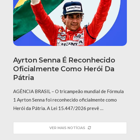
Ayrton Senna É Reconhecido
Oficialmente Como Herói Da
Pátria
AGÊNCIA BRASIL – O tricampeão mundial de Fórmula
1 Ayrton Senna foi reconhecido oficialmente como
Herói da Pátria. A Lei 15.447/2026 prevê …
VER MAIS NOTÍCIAS