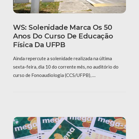
WS: Solenidade Marca Os 50
Anos Do Curso De Educação
Física Da UFPB
Ainda repercute a solenidade realizada na última
sexta-feira, dia 10 do corrente mês, no auditório do
curso de Fonoaudiologia (CCS/UFPB), …