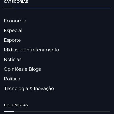
CATEGORIAS
Economia
Especial
Esporte
Mídias e Entretenimento
Notícias
Opiniões e Blogs
Política
Tecnologia & Inovação
COLUNISTAS