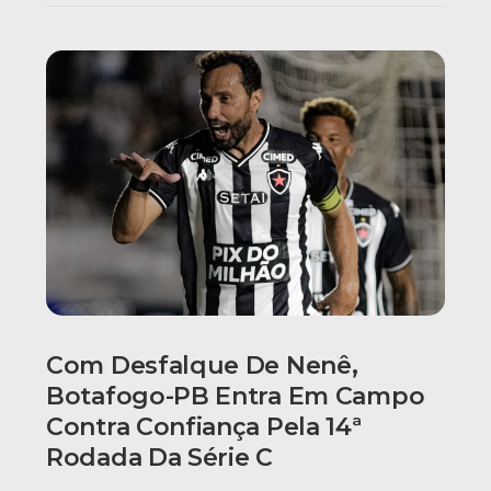
Com Desfalque De Nenê,
Botafogo-PB Entra Em Campo
Contra Confiança Pela 14ª
Rodada Da Série C