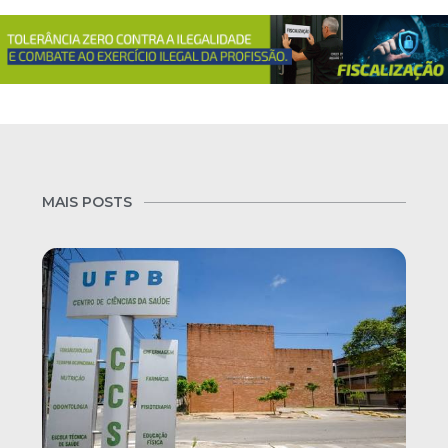
MAIS POSTS