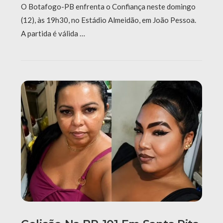
O Botafogo-PB enfrenta o Confiança neste domingo
(12), às 19h30, no Estádio Almeidão, em João Pessoa.
A partida é válida …