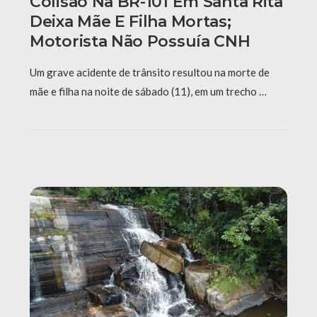
Colisão Na BR-101 Em Santa Rita
Deixa Mãe E Filha Mortas;
Motorista Não Possuía CNH
Um grave acidente de trânsito resultou na morte de
mãe e filha na noite de sábado (11), em um trecho …