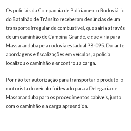
Os policiais da Companhia de Policiamento Rodoviário
do Batalhão de Trânsito receberam denúncias de um
transporte irregular de combustível, que sairia através
de um caminhão de Campina Grande, e que viria para
Massaranduba pela rodovia estadual PB-095. Durante
abordagens e fiscalizações em veículos, a polícia
localizou o caminhão e encontrou a carga.
Por não ter autorização para transportar o produto, o
motorista do veículo foi levado para a Delegacia de
Massaranduba para os procedimentos cabíveis, junto
com o caminhão e a carga apreendida.