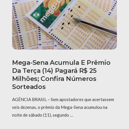
Mega-Sena Acumula E Prêmio
Da Terça (14) Pagará R$ 25
Milhões; Confira Números
Sorteados
AGÊNCIA BRASIL – Sem apostadores que acertassem
seis dezenas, o prêmio da Mega-Sena acumulou na
noite de sábado (11), segundo …