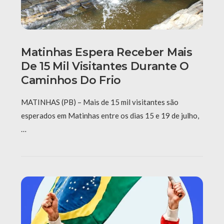
Matinhas Espera Receber Mais
De 15 Mil Visitantes Durante O
Caminhos Do Frio
MATINHAS (PB) – Mais de 15 mil visitantes são
esperados em Matinhas entre os dias 15 e 19 de julho,
…