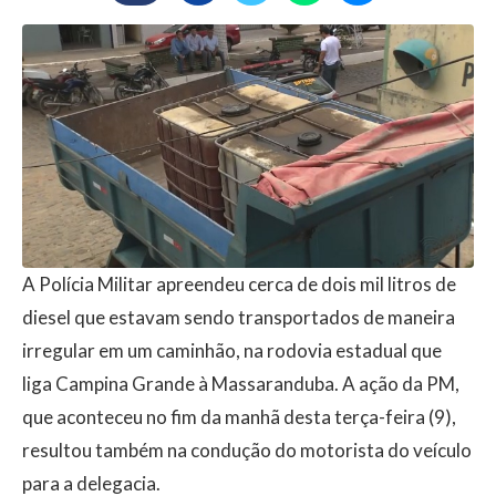
A Polícia Militar apreendeu cerca de dois mil litros de
diesel que estavam sendo transportados de maneira
irregular em um caminhão, na rodovia estadual que
liga Campina Grande à Massaranduba. A ação da PM,
que aconteceu no fim da manhã desta terça-feira (9),
resultou também na condução do motorista do veículo
para a delegacia.