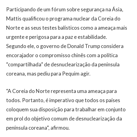
Participando de um fórum sobre segurança na Ásia,
Mattis qualificou o programa nuclear da Coreia do
Norte e as seus testes balísticos como a ameaça mais
urgente e perigosa para a paz e estabilidade.
Segundo ele, o governo de Donald Trump considera
encorajador o compromisso chinês com a política
“compartilhada” de desnuclearização da península
coreana, mas pediu para Pequim agir.
“A Coreia do Norte representa uma ameaça para
todos. Portanto, é imperativo que todos os países
coloquem sua disposição para trabalhar em conjunto
em prol do objetivo comum de desnuclearização da
península coreana”, afirmou.