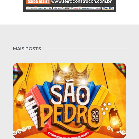
MAIS POSTS