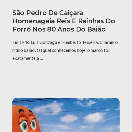
São Pedro De Caiçara
Homenageia Reis E Rainhas Do
Forró Nos 80 Anos Do Baião
Em 1946 Luiz Gonzaga e Humberto Teixeira, criaram o
ritmo baião, tal qual conhecemos hoje, o marco foi
exatamente a …