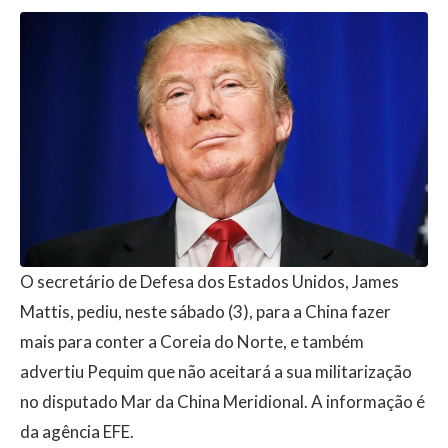
O secretário de Defesa dos Estados Unidos, James
Mattis, pediu, neste sábado (3), para a China fazer
mais para conter a Coreia do Norte, e também
advertiu Pequim que não aceitará a sua militarização
no disputado Mar da China Meridional. A informação é
da agência EFE.