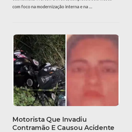
com foco na modernização interna e na …
Motorista Que Invadiu
Contramão E Causou Acidente