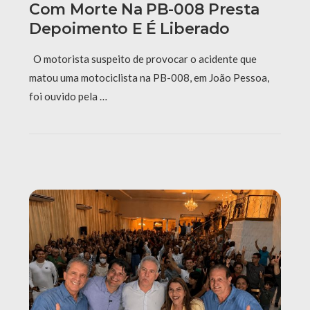
Com Morte Na PB-008 Presta
Depoimento E É Liberado
O motorista suspeito de provocar o acidente que
matou uma motociclista na PB-008, em João Pessoa,
foi ouvido pela …