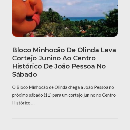
Bloco Minhocão De Olinda Leva
Cortejo Junino Ao Centro
Histórico De João Pessoa No
Sábado
O Bloco Minhocão de Olinda chega a João Pessoa no
próximo sábado (11) para um cortejo junino no Centro
Histórico …