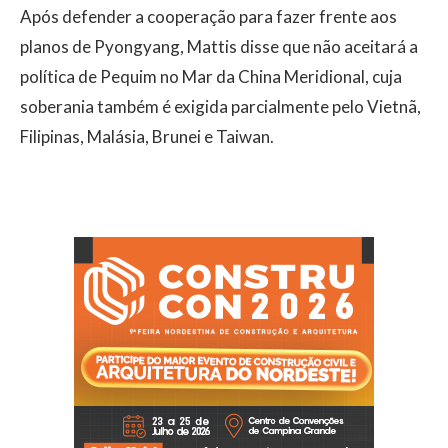
Após defender a cooperação para fazer frente aos
planos de Pyongyang, Mattis disse que não aceitará a
política de Pequim no Mar da China Meridional, cuja
soberania também é exigida parcialmente pelo Vietnã,
Filipinas, Malásia, Brunei e Taiwan.