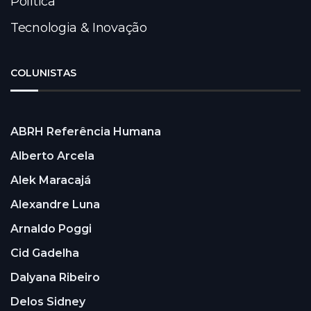
Política
Tecnologia & Inovação
COLUNISTAS
ABRH Referência Humana
Alberto Arcela
Alek Maracajá
Alexandre Luna
Arnaldo Poggi
Cid Gadelha
Dalyana Ribeiro
Delos Sidney