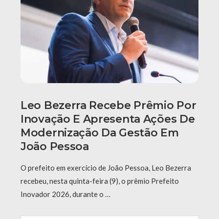
Leo Bezerra Recebe Prêmio Por
Inovação E Apresenta Ações De
Modernização Da Gestão Em
João Pessoa
O prefeito em exercício de João Pessoa, Leo Bezerra
recebeu, nesta quinta-feira (9), o prêmio Prefeito
Inovador 2026, durante o …