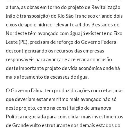
altura, as obras em torno do projeto de Revitalização
(não é transposição) do Rio São Francisco criando dois
eixos de apoio hídrico relevante a 4 dos 9 estados do
Nordeste têm avançado com água já existente no Eixo
Leste (PE), precisam de reforço do Governo Federal
descontigenciando os recursos das empresas
responsáveis para avançar e acelerar a conclusão
deste importante projeto de vida econômica onde há
mais afetamento da escassez de água.
O Governo Dilma tem produzido ações concretas, mas
que deveriam estar em ritmo mais avançado não só
neste projeto, como na constituição de uma nova
Política negociada para consolidar mais investimentos
de Grande vulto estruturante nos demais estados do