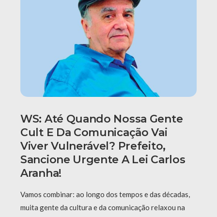
WS: Até Quando Nossa Gente
Cult E Da Comunicação Vai
Viver Vulnerável? Prefeito,
Sancione Urgente A Lei Carlos
Aranha!
Vamos combinar: ao longo dos tempos e das décadas,
muita gente da cultura e da comunicação relaxou na