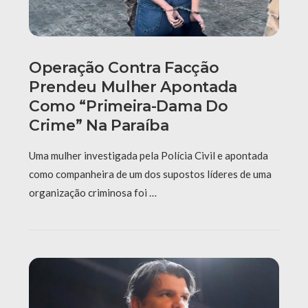
Operação Contra Facção
Prendeu Mulher Apontada
Como “primeira-Dama Do
Crime” Na Paraíba
Uma mulher investigada pela Polícia Civil e apontada
como companheira de um dos supostos líderes de uma
organização criminosa foi …