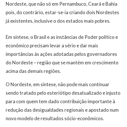
Nordeste, que não só em Pernambuco, Ceará e Bahia
pois, do contrário, estar-se-ia criando dois Nordestes
já existentes, inclusive o dos estados mais pobres.
Em síntese, o Brasil e as instâncias de Poder político e
econômico precisam levar a sério e dar mais
importâncias às ações adotadas pelos governadores
do Nordeste – região que se mantém em crescimento
acima das demais regiões.
O Nordeste, em síntese, não pode mais continuar
sendo tratado pelo esteriótipo desatualizado e injusto
para com quem tem dado contribuição importante à
redução das desigualdades regionais e apostado num
novo modelo de resultados sócio-econômicos.