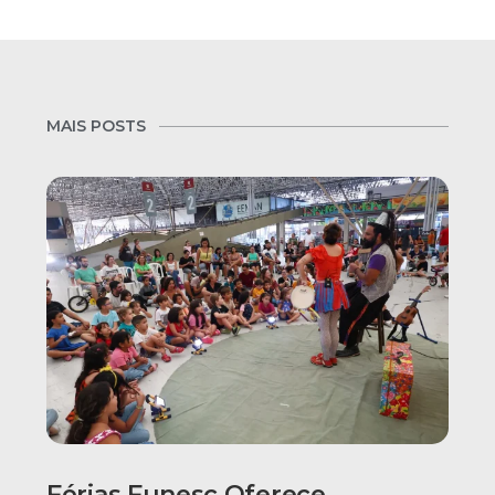
MAIS POSTS
Férias Funesc Oferece