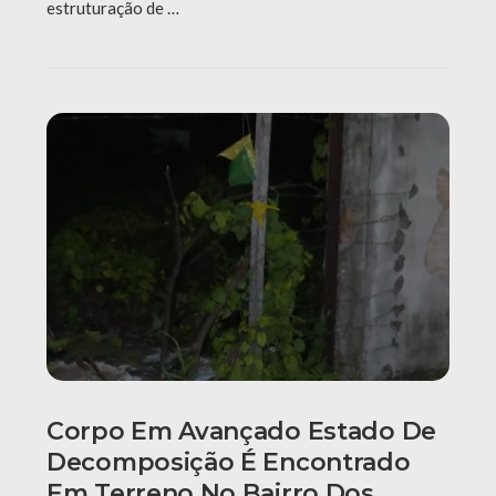
estruturação de …
Corpo Em Avançado Estado De
Decomposição É Encontrado
Em Terreno No Bairro Dos