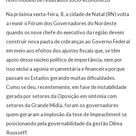
Na próxima sexta-feira, 8, a cidade de Natal (RN) volta
a reunir o Fórum dos Governadores do Nordeste
quando os nove chefe do executivo da região devem
construir nova pauta de cobranças ao Governo Federal
em meio aos efeitos dos ajustes fiscais que, se têm
apoio desse núcleo político de importância, nem por
isso exclui a agonia orçamentária e financeira porque
passam os Estados gerando muitas dificuldades.
Como se deu, recentemente, em fase de instabilidade
gerada por setores da Oposição em sintonia com
setores da Grande Midia, foram os governadores
quem geraram a implosão da tese de Impeachment se
posicionando pela governabilidade da gestão Dilma
Rousseff.