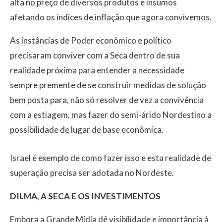
alta no preço de diversos produtos e insumos
afetando os índices de inflação que agora convivemos.
As instâncias de Poder econômico e político
precisaram conviver com a Seca dentro de sua
realidade próxima para entender a necessidade
sempre premente de se construir medidas de solução
bem posta para, não só resolver de vez a convivência
com a estiagem, mas fazer do semi-árido Nordestino a
possibilidade de lugar de base econômica.
Israel é exemplo de como fazer isso e esta realidade de
superação precisa ser adotada no Nordeste.
DILMA, A SECA E OS INVESTIMENTOS
Embora a Grande Midia dê visibilidade e importância à