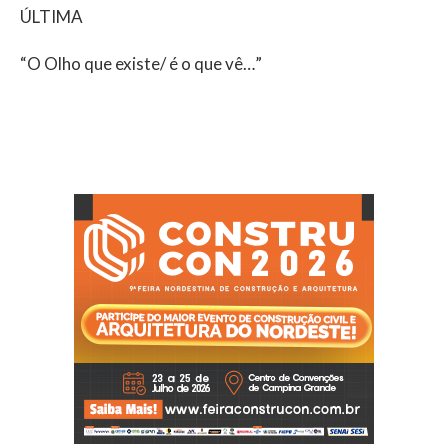
ÚLTIMA
“O Olho que existe/ é o que vê…”