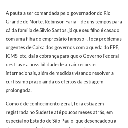
A pauta a ser comandada pelo governador do Rio
Grande do Norte, Robinson Faria – de uns tempos para
cá da família de Silvio Santos, já que seu filho é casado
com uma filha do empresário famoso -, foca problemas
urgentes de Caixa dos governos com a queda do FPE,
ICMS, etc, daí a cobrança para que o Governo Federal
destrave a possibilidade de atrair recursos
internacionais, além de medidas visando resolver a
curtíssimo prazo ainda os efeitos da estiagem
prolongada.
Como é de conhecimento geral, foi a estiagem
registrada no Sudeste até poucos meses atrás, em
especial no Estado de São Paulo, que desencadeou a