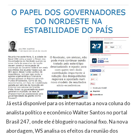
Já está disponível para os internautas a nova coluna do
analista político e econômico Walter Santos no portal
Brasil 247, onde ele é blogueiro nacional fixo. Na nova
abordagem, WS analisa os efeitos da reunião dos