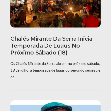
Chalés Mirante Da Serra Inicia
Temporada De Luaus No
Próximo Sábado (18)
Os Chalés Mirante da Serra abrem, no próximo sábado,
18 de julho, a temporada de luaus do segundo semestre
de …