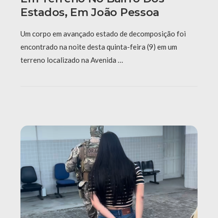
Estados, Em João Pessoa
Um corpo em avançado estado de decomposição foi
encontrado na noite desta quinta-feira (9) em um
terreno localizado na Avenida …