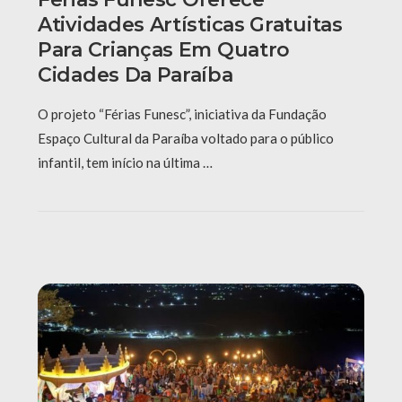
Atividades Artísticas Gratuitas
Para Crianças Em Quatro
Cidades Da Paraíba
O projeto “Férias Funesc”, iniciativa da Fundação
Espaço Cultural da Paraíba voltado para o público
infantil, tem início na última …