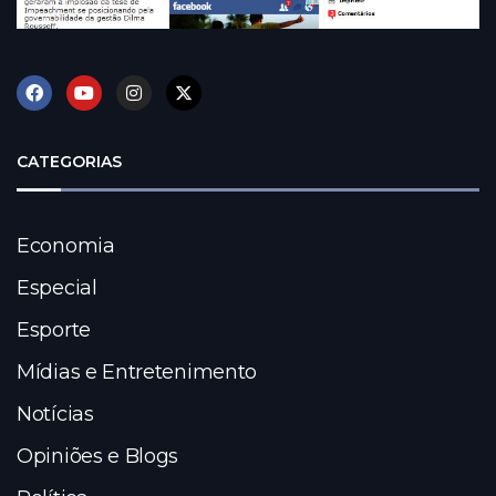
CATEGORIAS
Economia
Especial
Esporte
Mídias e Entretenimento
Notícias
Opiniões e Blogs