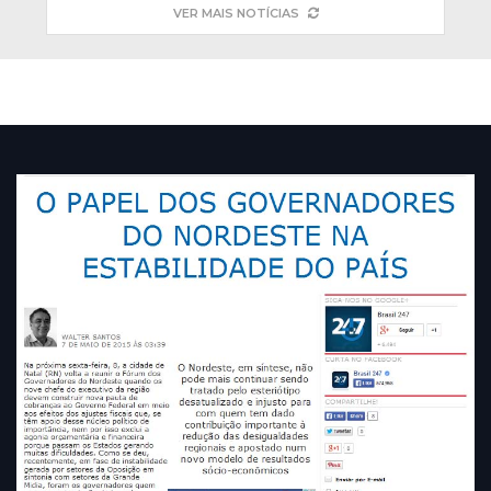
VER MAIS NOTÍCIAS