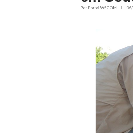
Por
Portal WSCOM
06/