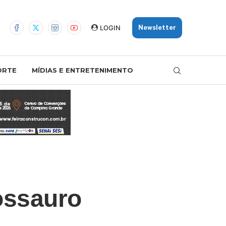
LOGIN
Newsletter
ORTE
MÍDIAS E ENTRETENIMENTO
ossauro