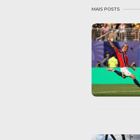
MAIS POSTS