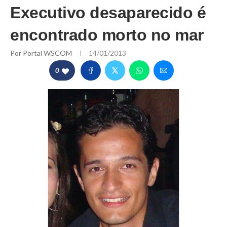
Executivo desaparecido é
encontrado morto no mar
Por
Portal WSCOM
14/01/2013
0