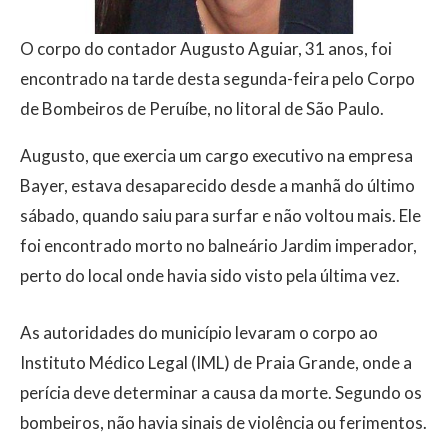
O corpo do contador Augusto Aguiar, 31 anos, foi
encontrado na tarde desta segunda-feira pelo Corpo
de Bombeiros de Peruíbe, no litoral de São Paulo.
Augusto, que exercia um cargo executivo na empresa
Bayer, estava desaparecido desde a manhã do último
sábado, quando saiu para surfar e não voltou mais. Ele
foi encontrado morto no balneário Jardim imperador,
perto do local onde havia sido visto pela última vez.
As autoridades do município levaram o corpo ao
Instituto Médico Legal (IML) de Praia Grande, onde a
perícia deve determinar a causa da morte. Segundo os
bombeiros, não havia sinais de violência ou ferimentos.