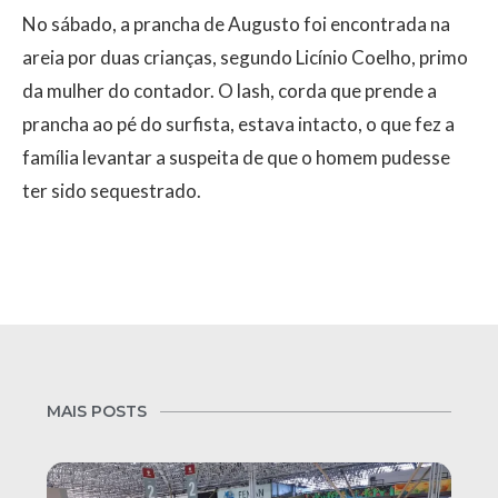
No sábado, a prancha de Augusto foi encontrada na
areia por duas crianças, segundo Licínio Coelho, primo
da mulher do contador. O lash, corda que prende a
prancha ao pé do surfista, estava intacto, o que fez a
família levantar a suspeita de que o homem pudesse
ter sido sequestrado.
MAIS POSTS