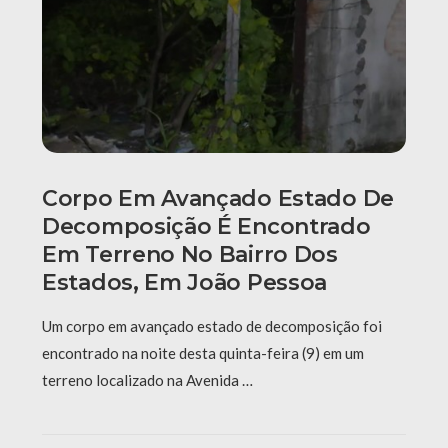
Corpo Em Avançado Estado De
Decomposição É Encontrado
Em Terreno No Bairro Dos
Estados, Em João Pessoa
Um corpo em avançado estado de decomposição foi
encontrado na noite desta quinta-feira (9) em um
terreno localizado na Avenida …