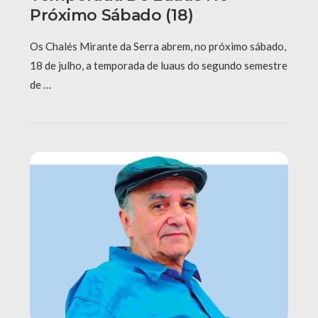
Próximo Sábado (18)
Os Chalés Mirante da Serra abrem, no próximo sábado,
18 de julho, a temporada de luaus do segundo semestre
de …