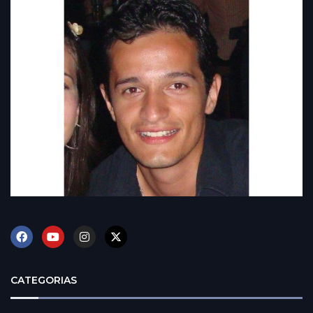
CATEGORIAS