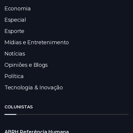
Economia
Especial
Esporte
Mídias e Entretenimento
Notícias
Opiniões e Blogs
Política
Tecnologia & Inovação
COLUNISTAS
ABRH Referência Humana