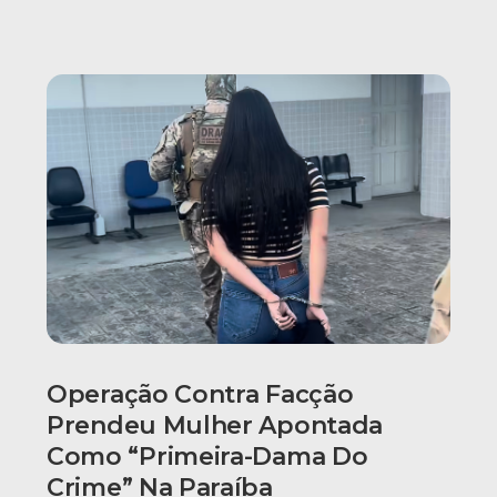
Operação Contra Facção
Prendeu Mulher Apontada
Como “primeira-Dama Do
Crime” Na Paraíba