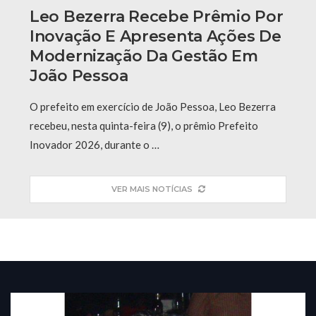
Leo Bezerra Recebe Prêmio Por
Inovação E Apresenta Ações De
Modernização Da Gestão Em
João Pessoa
O prefeito em exercício de João Pessoa, Leo Bezerra
recebeu, nesta quinta-feira (9), o prêmio Prefeito
Inovador 2026, durante o …
VER MAIS NOTÍCIAS