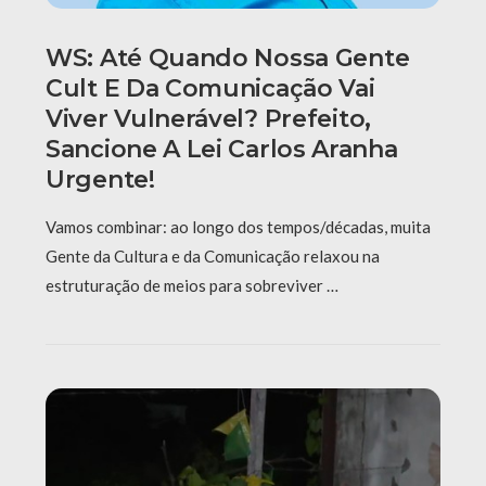
WS: Até Quando Nossa Gente
Cult E Da Comunicação Vai
Viver Vulnerável? Prefeito,
Sancione A Lei Carlos Aranha
Urgente!
Vamos combinar: ao longo dos tempos/décadas, muita
Gente da Cultura e da Comunicação relaxou na
estruturação de meios para sobreviver …