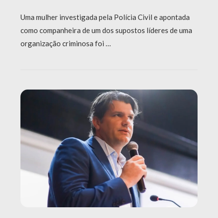
Uma mulher investigada pela Polícia Civil e apontada
como companheira de um dos supostos líderes de uma
organização criminosa foi …