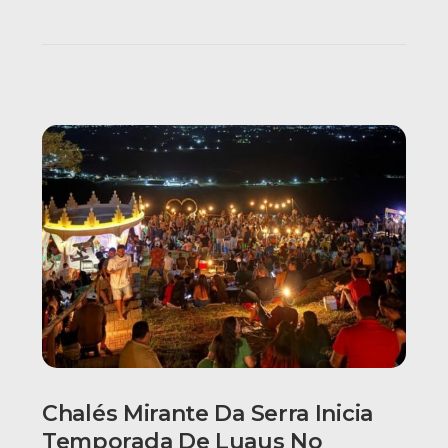
Chalés Mirante Da Serra Inicia
Temporada De Luaus No