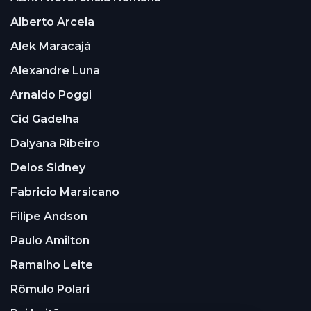
Alberto Arcela
Alek Maracajá
Alexandre Luna
Arnaldo Poggi
Cid Gadelha
Dalyana Ribeiro
Delos Sidney
Fabricio Marsicano
Filipe Andson
Paulo Amilton
Ramalho Leite
Rômulo Polari