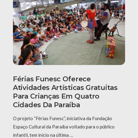
Férias Funesc Oferece
Atividades Artísticas Gratuitas
Para Crianças Em Quatro
Cidades Da Paraíba
O projeto “Férias Funesc”, iniciativa da Fundação
Espaço Cultural da Paraíba voltado para o público
infantil, tem início na última …