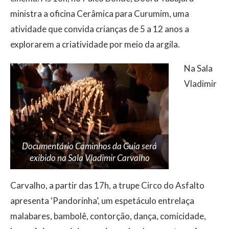
ministra a oficina Cerâmica para Curumim, uma
atividade que convida crianças de 5 a 12 anos a
explorarem a criatividade por meio da argila.
Na Sala
Vladimir
Documentário Caminhos da Guia será
exibido na Sala Vladimir Carvalho
Carvalho, a partir das 17h, a trupe Circo do Asfalto
apresenta ‘Pandorinha’, um espetáculo entrelaça
malabares, bambolê, contorção, dança, comicidade,