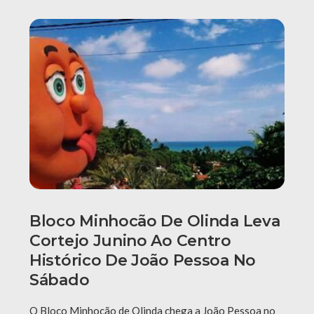
Bloco Minhocão De Olinda Leva
Cortejo Junino Ao Centro
Histórico De João Pessoa No
Sábado
O Bloco Minhocão de Olinda chega a João Pessoa no