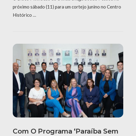
próximo sábado (11) para um cortejo junino no Centro
Histórico …
Com O Programa ‘Paraíba Sem