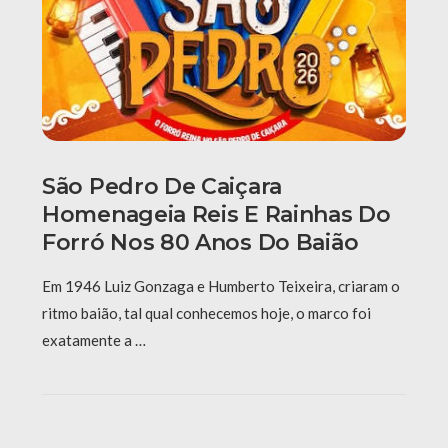
São Pedro De Caiçara
Homenageia Reis E Rainhas Do
Forró Nos 80 Anos Do Baião
Em 1946 Luiz Gonzaga e Humberto Teixeira, criaram o
ritmo baião, tal qual conhecemos hoje, o marco foi
exatamente a …