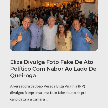
Eliza Divulga Foto Fake De Ato
Político Com Nabor Ao Lado De
Queiroga
A vereadora de João Pessoa Eliza Virgínia (PP)
divulgou à imprensa uma foto fake do ato de pré-
candidatura à Câmara …