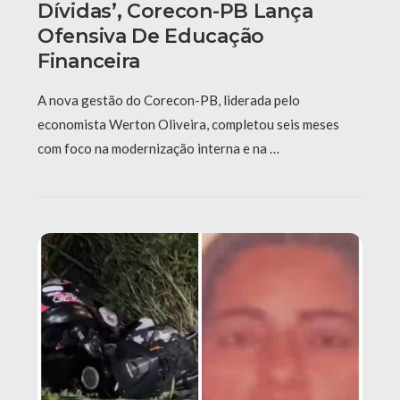
Dívidas’, Corecon-PB Lança
Ofensiva De Educação
Financeira
A nova gestão do Corecon-PB, liderada pelo
economista Werton Oliveira, completou seis meses
com foco na modernização interna e na …