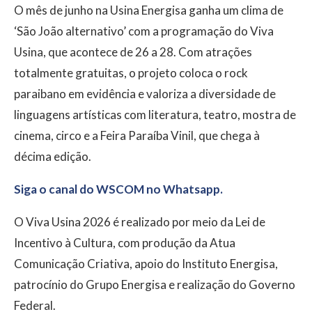
O mês de junho na Usina Energisa ganha um clima de
‘São João alternativo’ com a programação do Viva
Usina, que acontece de 26 a 28. Com atrações
totalmente gratuitas, o projeto coloca o rock
paraibano em evidência e valoriza a diversidade de
linguagens artísticas com literatura, teatro, mostra de
cinema, circo e a Feira Paraíba Vinil, que chega à
décima edição.
Siga o canal do WSCOM no Whatsapp.
O Viva Usina 2026 é realizado por meio da Lei de
Incentivo à Cultura, com produção da Atua
Comunicação Criativa, apoio do Instituto Energisa,
patrocínio do Grupo Energisa e realização do Governo
Federal.