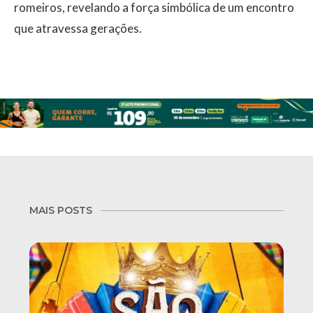
romeiros, revelando a força simbólica de um encontro
que atravessa gerações.
MAIS POSTS