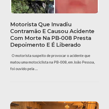
Motorista Que Invadiu
Contramão E Causou Acidente
Com Morte Na PB-008 Presta
Depoimento E É Liberado
O motorista suspeito de provocar o acidente que
matou uma motociclista na PB-008, em João Pessoa,
foi ouvido pela …