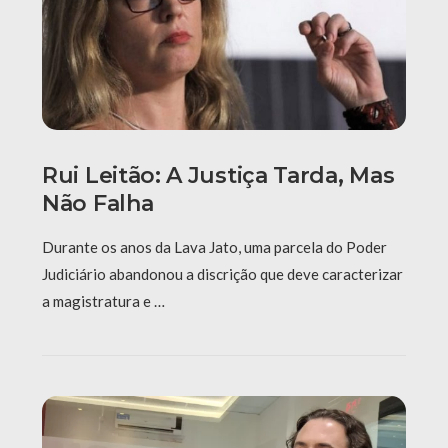
Rui Leitão: A Justiça Tarda, Mas
Não Falha
Durante os anos da Lava Jato, uma parcela do Poder
Judiciário abandonou a discrição que deve caracterizar
a magistratura e …