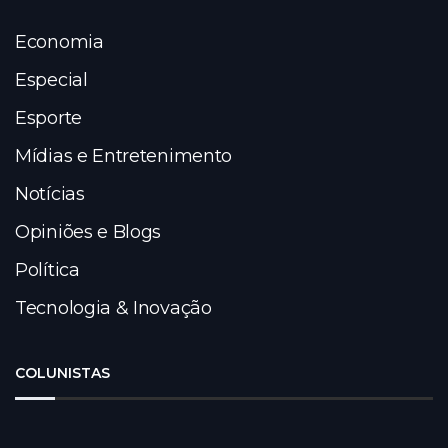
Economia
Especial
Esporte
Mídias e Entretenimento
Notícias
Opiniões e Blogs
Política
Tecnologia & Inovação
COLUNISTAS