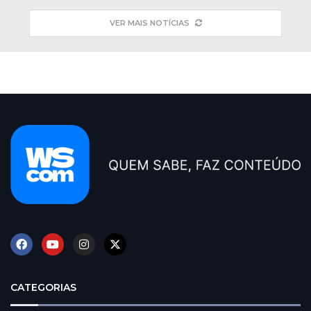
VER MAIS NOTÍCIAS
CATEGORIAS