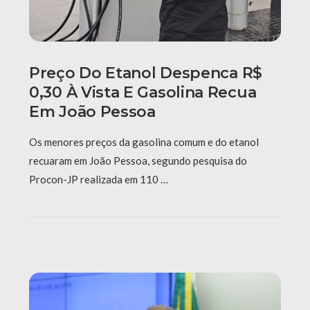
Preço Do Etanol Despenca R$
0,30 À Vista E Gasolina Recua
Em João Pessoa
Os menores preços da gasolina comum e do etanol
recuaram em João Pessoa, segundo pesquisa do
Procon-JP realizada em 110 …