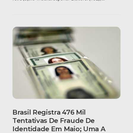
Brasil Registra 476 Mil
Tentativas De Fraude De
Identidade Em Maio; Uma A