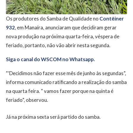
Os produtores do Samba de Qualidade no
Contêiner
932
, em Manaíra, anunciaram que decidiram gerar
nova produção na próxima quarta-feira, véspera de
feriado, portanto, não vão abrir nesta segunda.
Siga o canal do WSCOM no Whatsapp.
“‘Decidimos não fazer esse mês de junho às segundas”,
informa comunicado ratificando a realização do samba
na quarta feira. “ vamos fazer porque na quinta é
feriado”, observou.
Já na próxima sexta será partido do samba.