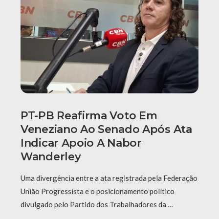
PT-PB Reafirma Voto Em
Veneziano Ao Senado Após Ata
Indicar Apoio A Nabor
Wanderley
Uma divergência entre a ata registrada pela Federação
União Progressista e o posicionamento político
divulgado pelo Partido dos Trabalhadores da …