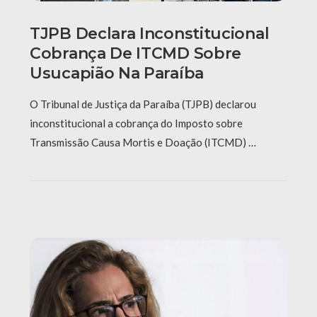
TJPB Declara Inconstitucional
Cobrança De ITCMD Sobre
Usucapião Na Paraíba
O Tribunal de Justiça da Paraíba (TJPB) declarou
inconstitucional a cobrança do Imposto sobre
Transmissão Causa Mortis e Doação (ITCMD) …