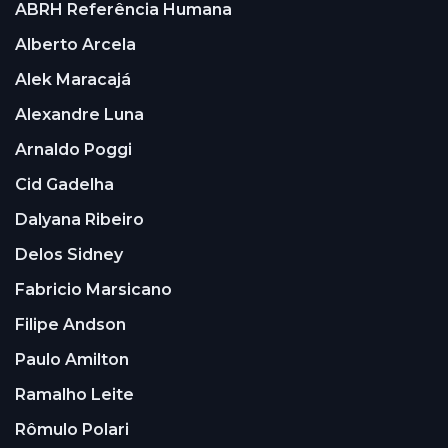
ABRH Referência Humana
Alberto Arcela
Alek Maracajá
Alexandre Luna
Arnaldo Poggi
Cid Gadelha
Dalyana Ribeiro
Delos Sidney
Fabricio Marsicano
Filipe Andson
Paulo Amilton
Ramalho Leite
Rômulo Polari