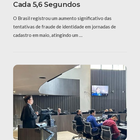
Cada 5,6 Segundos
O Brasil registrou um aumento significativo das
tentativas de fraude de identidade em jornadas de
cadastro em maio, atingindo um …