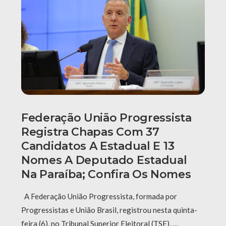
Federação União Progressista
Registra Chapas Com 37
Candidatos A Estadual E 13
Nomes A Deputado Estadual
Na Paraíba; Confira Os Nomes
A Federação União Progressista, formada por
Progressistas e União Brasil, registrou nesta quinta-
feira (6), no Tribunal Superior Eleitoral (TSE), …