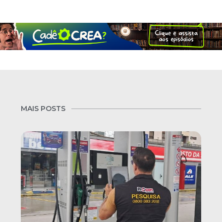
MAIS POSTS