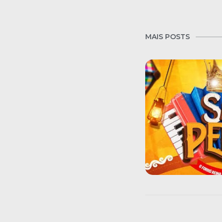
MAIS POSTS