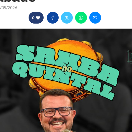
/05/2026
0