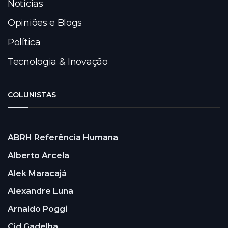
Notícias
Opiniões e Blogs
Política
Tecnologia & Inovação
COLUNISTAS
ABRH Referência Humana
Alberto Arcela
Alek Maracajá
Alexandre Luna
Arnaldo Poggi
Cid Gadelha