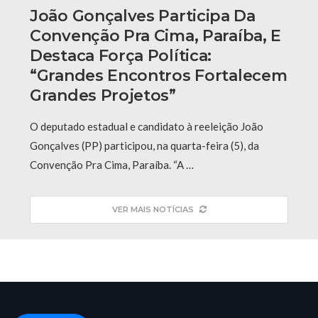
João Gonçalves Participa Da
Convenção Pra Cima, Paraíba, E
Destaca Força Política:
“grandes Encontros Fortalecem
Grandes Projetos”
O deputado estadual e candidato à reeleição João
Gonçalves (PP) participou, na quarta-feira (5), da
Convenção Pra Cima, Paraíba. “A …
VER MAIS NOTÍCIAS