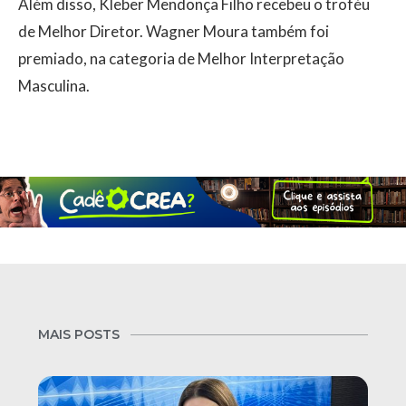
Além disso, Kleber Mendonça Filho recebeu o troféu
de Melhor Diretor. Wagner Moura também foi
premiado, na categoria de Melhor Interpretação
Masculina.
MAIS POSTS