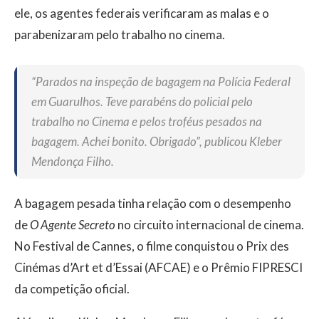
ele, os agentes federais verificaram as malas e o
parabenizaram pelo trabalho no cinema.
“Parados na inspeção de bagagem na Polícia Federal
em Guarulhos. Teve parabéns do policial pelo
trabalho no Cinema e pelos troféus pesados na
bagagem. Achei bonito. Obrigado”, publicou Kleber
Mendonça Filho.
A bagagem pesada tinha relação com o desempenho
de
O Agente Secreto
no circuito internacional de cinema.
No Festival de Cannes, o filme conquistou o Prix des
Cinémas d’Art et d’Essai (AFCAE) e o Prêmio FIPRESCI
da competição oficial.