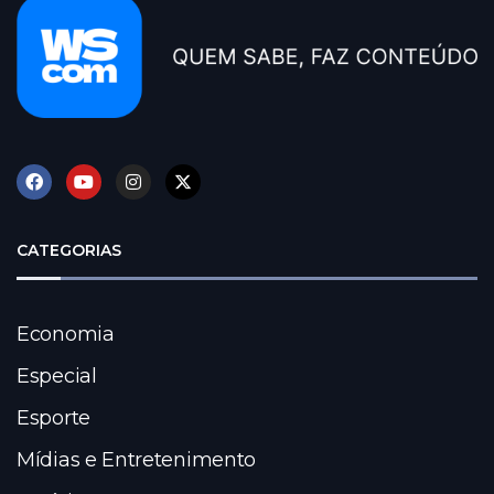
CATEGORIAS
Economia
Especial
Esporte
Mídias e Entretenimento