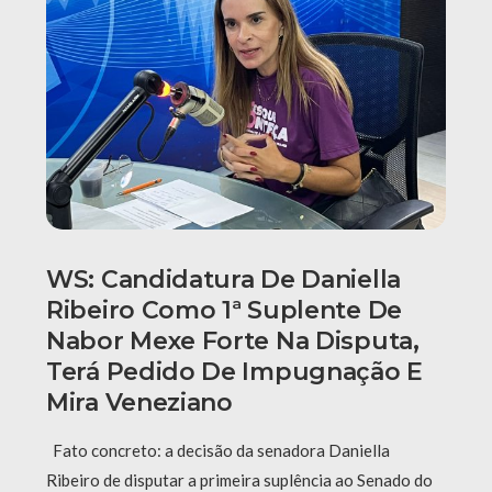
WS: Candidatura De Daniella
Ribeiro Como 1ª Suplente De
Nabor Mexe Forte Na Disputa,
Terá Pedido De Impugnação E
Mira Veneziano
Fato concreto: a decisão da senadora Daniella
Ribeiro de disputar a primeira suplência ao Senado do