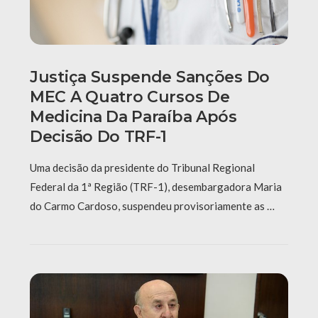
Justiça Suspende Sanções Do
MEC A Quatro Cursos De
Medicina Da Paraíba Após
Decisão Do TRF-1
Uma decisão da presidente do Tribunal Regional
Federal da 1ª Região (TRF-1), desembargadora Maria
do Carmo Cardoso, suspendeu provisoriamente as …