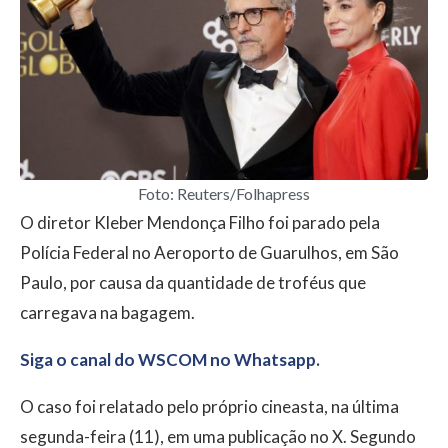
Foto: Reuters/Folhapress
O diretor Kleber Mendonça Filho foi parado pela
Polícia Federal no Aeroporto de Guarulhos, em São
Paulo, por causa da quantidade de troféus que
carregava na bagagem.
Siga o canal do WSCOM no Whatsapp.
O caso foi relatado pelo próprio cineasta, na última
segunda-feira (11), em uma publicação no X. Segundo