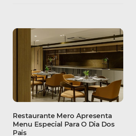
Restaurante Mero Apresenta
Menu Especial Para O Dia Dos
Pais