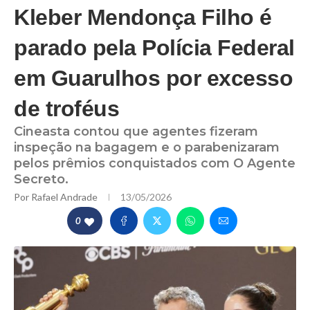
Kleber Mendonça Filho é
parado pela Polícia Federal
em Guarulhos por excesso
de troféus
Cineasta contou que agentes fizeram
inspeção na bagagem e o parabenizaram
pelos prêmios conquistados com O Agente
Secreto.
Por
Rafael Andrade
13/05/2026
0