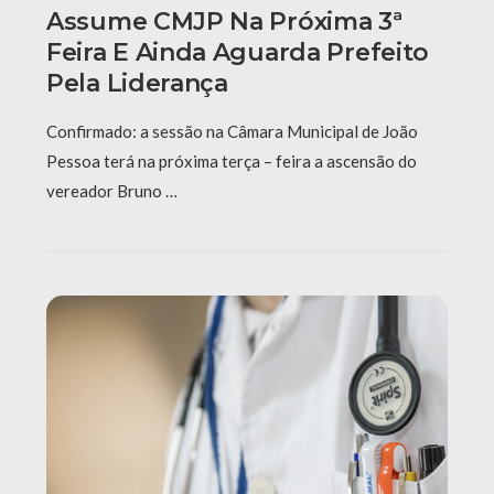
Assume CMJP Na Próxima 3ª
Feira E Ainda Aguarda Prefeito
Pela Liderança
Confirmado: a sessão na Câmara Municipal de João
Pessoa terá na próxima terça – feira a ascensão do
vereador Bruno …