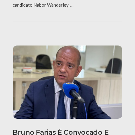
candidato Nabor Wanderley, …
Bruno Farias É Convocado E