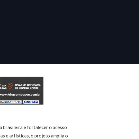
 brasileira e fortalecer o acesso
s e artísticas, o projeto amplia o