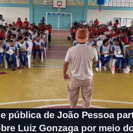
e pública de João Pessoa par
bre Luiz Gonzaga por meio do