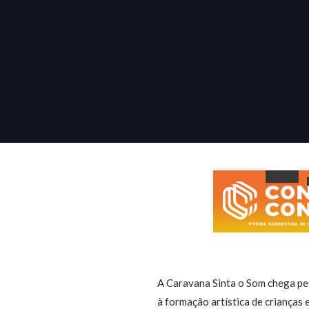
A Caravana Sinta o Som chega pel
à formação artística de crianças 