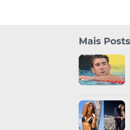
Mais Post