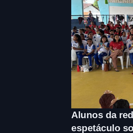
Alunos da red
espetáculo so