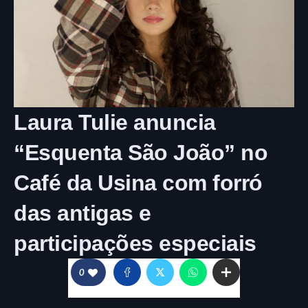
Laura Tulie anuncia
“Esquenta São João” no
Café da Usina com forró
das antigas e
participações especiais
0