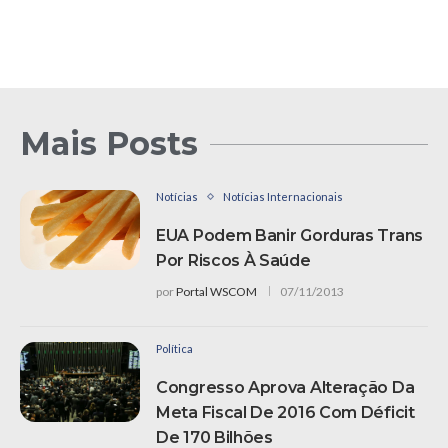
Mais Posts
Notícias
Notícias Internacionais
EUA Podem Banir Gorduras Trans
Por Riscos À Saúde
por
Portal WSCOM
07/11/2013
Política
Congresso Aprova Alteração Da
Meta Fiscal De 2016 Com Déficit
De 170 Bilhões