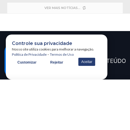
VER MAIS NOTÍCIAS
Controle sua privacidade
Nosso site utiliza cookies para melhorar a navegação.
Política de Privacidade
–
Termos de Uso
Aceitar
Customizar
Rejeitar
CATEGORIAS