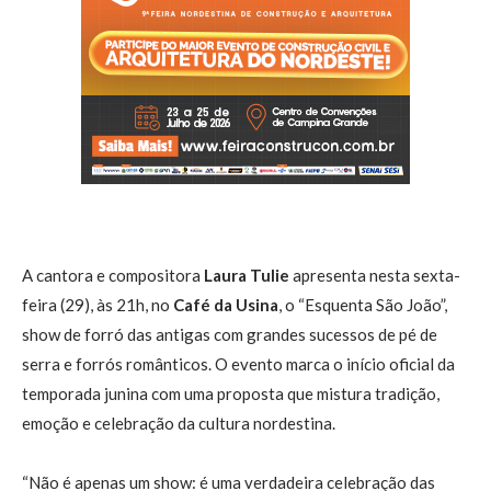
A cantora e compositora
Laura Tulie
apresenta nesta sexta-
feira (29), às 21h, no
Café da Usina
, o “Esquenta São João”,
show de forró das antigas com grandes sucessos de pé de
serra e forrós românticos. O evento marca o início oficial da
temporada junina com uma proposta que mistura tradição,
emoção e celebração da cultura nordestina.
“Não é apenas um show: é uma verdadeira celebração das