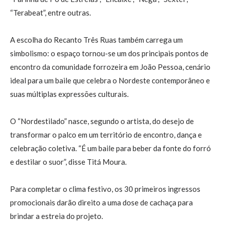
“Terabeat”, entre outras.
A escolha do Recanto Três Ruas também carrega um
simbolismo: o espaço tornou-se um dos principais pontos de
encontro da comunidade forrozeira em João Pessoa, cenário
ideal para um baile que celebra o Nordeste contemporâneo e
suas múltiplas expressões culturais.
O “Nordestilado” nasce, segundo o artista, do desejo de
transformar o palco em um território de encontro, dança e
celebração coletiva. “É um baile para beber da fonte do forró
e destilar o suor”, disse Titá Moura.
Para completar o clima festivo, os 30 primeiros ingressos
promocionais darão direito a uma dose de cachaça para
brindar a estreia do projeto.