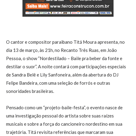
O cantor e compositor paraibano Titá Moura apresenta, no
dia 13 de março, às 21h, no Recanto Três Ruas, em João
Pessoa, o show “Nordestilado – Baile pra beber da fonte e
destilar o suor”. A noite contará com participações especiais
de Sandra Belê e Lily Sanfoneira, além da abertura do DJ
Felipe Bandeira, com uma seleção de forrós e outras
sonoridades brasileiras.
Pensado como um “projeto-baile-festa”, o evento nasce de
uma investigação pessoal do artista sobre suas raízes
musicais e sobre a força do cancioneiro nordestino em sua
trajetória. Titá revisita referências que marcaram sua