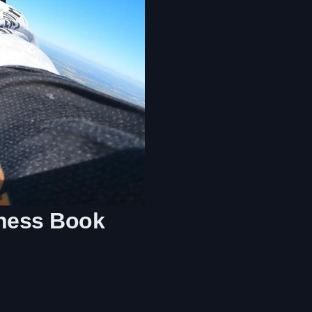
nness Book