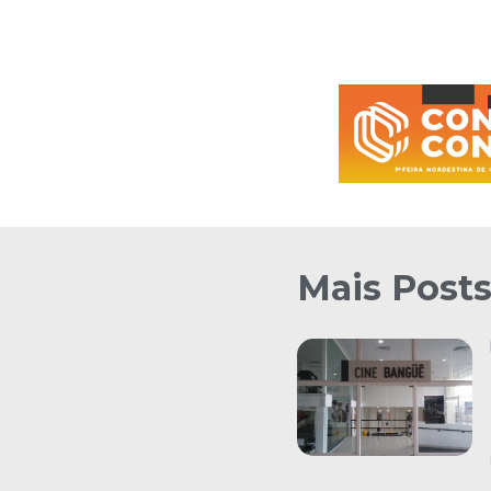
Mais Post