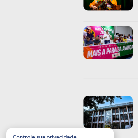
Controle sua privacidade