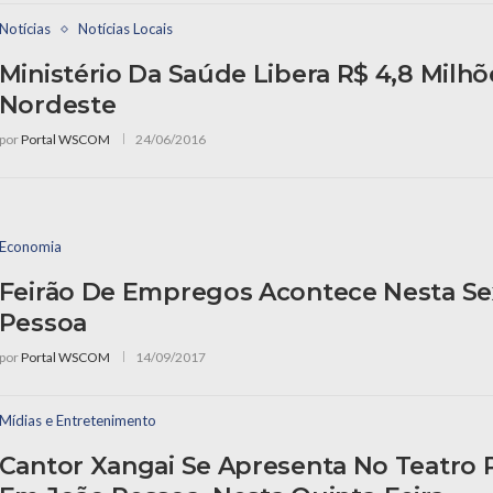
Notícias
Notícias Locais
Ministério Da Saúde Libera R$ 4,8 Milhõ
Nordeste
por
Portal WSCOM
24/06/2016
Economia
Feirão De Empregos Acontece Nesta Se
Pessoa
por
Portal WSCOM
14/09/2017
Mídias e Entretenimento
Cantor Xangai Se Apresenta No Teatro 