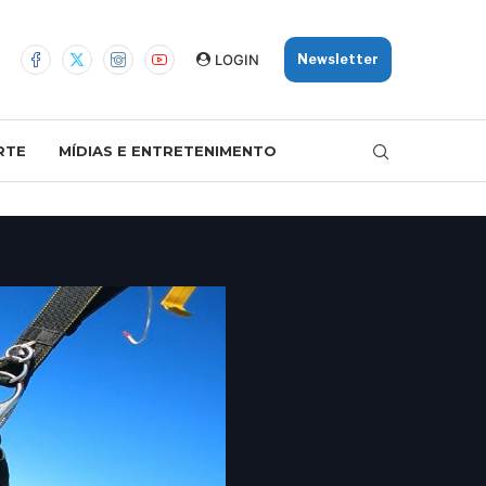
LOGIN
Newsletter
RTE
MÍDIAS E ENTRETENIMENTO