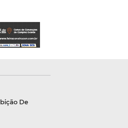
ibição De