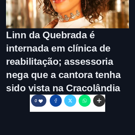
Linn da Quebrada é
internada em clínica de
reabilitação; assessoria
nega que a cantora tenha
sido vista na Cracolândia
0