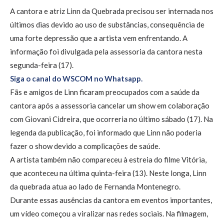
A cantora e atriz Linn da Quebrada precisou ser internada nos
últimos dias devido ao uso de substâncias, consequência de
uma forte depressão que a artista vem enfrentando. A
informação foi divulgada pela assessoria da cantora nesta
segunda-feira (17).
Siga o canal do WSCOM no Whatsapp.
Fãs e amigos de Linn ficaram preocupados com a saúde da
cantora após a assessoria cancelar um show em colaboração
com Giovani Cidreira, que ocorreria no último sábado (17). Na
legenda da publicação, foi informado que Linn não poderia
fazer o show devido a complicações de saúde.
A artista também não compareceu à estreia do filme Vitória,
que aconteceu na última quinta-feira (13). Neste longa, Linn
da quebrada atua ao lado de Fernanda Montenegro.
Durante essas ausências da cantora em eventos importantes,
um vídeo começou a viralizar nas redes sociais. Na filmagem,