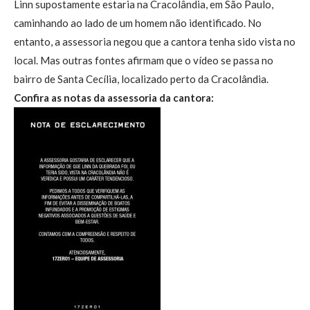
Linn supostamente estaria na Cracolândia, em São Paulo,
caminhando ao lado de um homem não identificado. No
entanto, a assessoria negou que a cantora tenha sido vista no
local. Mas outras fontes afirmam que o vídeo se passa no
bairro de Santa Cecília, localizado perto da Cracolândia.
Confira as notas da assessoria da cantora: