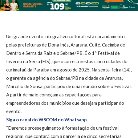
Um grande evento integrativo cultural está em andamento
pelas prefeituras de Dona Inês, Araruna, Cuité, Cacimba de
Dentro e Serra da Raiz e o Sebrae/PB. É o 1° Festival de
Inverno na Serra (FIS), que ocorrerá nestas cinco cidades do
curimataú da Paraíba em agosto de 2025. Na sexta-feira (14),
o gerente da agência do Sebrae/PB na cidade de Araruna,
Marcílio de Sousa, participou de uma reunião sobre o Festival.
A partir de maio começam as capacitações para
empreendedores dos municípios que desejam participar do
evento.
Siga o canal do WSCOM no Whatsapp.
“Daremos prosseguimento à formatação de um festival
regional, que contará com a parceria de cinco secretarias