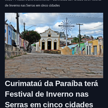
de Inverno nas Serras em cinco cidades
Curimataú da Paraíba terá
Festival de Inverno nas
Serras em cinco cidades