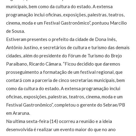
municipais, bem como da cultura do estado. A extensa
programação inclui oficinas, exposições, palestras, teatros,
cinema, moda e um Festival Gastronômico”, pontuou Marcílio
de Sousa.
Estiveram presentes o prefeito da cidade de Dona Inês,
Antônio Justino, e secretários de cultura e turismo das demais
cidades, além do presidente do Fórum de Turismo do Brejo
Paraibano, Ricardo Câmara. “Ficou decidido que daremos
prosseguimento a formatação de um festival regional, que
contará com a parceria de cinco secretarias municipais, bem
como da cultura do estado. A extensa programação inclui
oficinas, exposições, palestras, teatros, cinema, moda e um
Festival Gastronômico”, completou o gerente do Sebrae/PB
em Araruna.
Na ultima sexta-feira (14) ocorreu a reunião e a ideia
desenvolvida é realizar um evento maior do que no ano