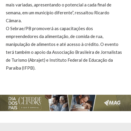
mais variadas, apresentando o potencial a cada final de
semana, em um município diferente”, ressaltou Ricardo
Câmara.
O Sebrae/PB promoverá as capacitações dos
empreendedores da alimentação, de comida de rua,
manipulação de alimentos e até acesso à crédito. O evento
terá também o apoio da Associação Brasileira de Jornalistas
de Turismo (Abrajet) e Instituto Federal de Educação da
Paraíba (IFPB).