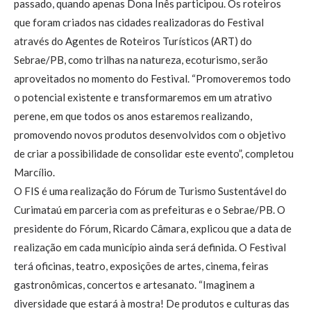
passado, quando apenas Dona Inês participou. Os roteiros
que foram criados nas cidades realizadoras do Festival
através do Agentes de Roteiros Turísticos (ART) do
Sebrae/PB, como trilhas na natureza, ecoturismo, serão
aproveitados no momento do Festival. “Promoveremos todo
o potencial existente e transformaremos em um atrativo
perene, em que todos os anos estaremos realizando,
promovendo novos produtos desenvolvidos com o objetivo
de criar a possibilidade de consolidar este evento”, completou
Marcílio.
O FIS é uma realização do Fórum de Turismo Sustentável do
Curimataú em parceria com as prefeituras e o Sebrae/PB. O
presidente do Fórum, Ricardo Câmara, explicou que a data de
realização em cada município ainda será definida. O Festival
terá oficinas, teatro, exposições de artes, cinema, feiras
gastronômicas, concertos e artesanato. “Imaginem a
diversidade que estará à mostra! De produtos e culturas das