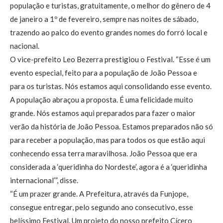
população e turistas, gratuitamente, o melhor do gênero de 4
de janeiro a 1º de fevereiro, sempre nas noites de sábado,
trazendo ao palco do evento grandes nomes do forró local e
nacional.
O vice-prefeito Leo Bezerra prestigiou o Festival. “Esse é um
evento especial, feito para a população de João Pessoa e
para os turistas. Nós estamos aqui consolidando esse evento.
A população abraçou a proposta. É uma felicidade muito
grande. Nós estamos aqui preparados para fazer o maior
verão da história de João Pessoa. Estamos preparados não só
para receber a população, mas para todos os que estão aqui
conhecendo essa terra maravilhosa. João Pessoa que era
considerada a ‘queridinha do Nordeste’, agora é a ‘queridinha
internacional’”, disse.
“É um prazer grande. A Prefeitura, através da Funjope,
consegue entregar, pelo segundo ano consecutivo, esse
belíssimo Festival. Um projeto do nosso prefeito Cícero