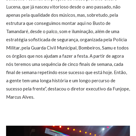
Lucena, que já nasceu vitorioso desde o ano passado, não
apenas pela qualidade dos músicos, mas, sobretudo, pela
estrutura que conseguimos montar aqui no Busto de
Tamandaré, desde o palco, som e iluminação, além de uma
estratégia sofisticada de segurança, organizada pela Polícia
Militar, pela Guarda Civil Municipal, Bombeiros, Samu e todos
os órgãos que nos ajudam a fazer a festa. A partir de agora
nós teremos uma sequência de cinco finais de semana, cada
final de semana repetindo esse sucesso que está hoje. Então,
a gente tem uma longa história e um longo percurso de
sucesso pela frente”, destacou o diretor executivo da Funjope,
Marcus Alves.