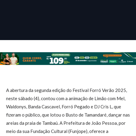
A abertura da segunda edição do Festival Forró Verão 2025,
neste sábado (4), contou com a animação de Limão com Mel,
Waldonys, Banda Cascavel, Forró Pegado e DJ Cris L, que
fizeram o público, que lotou o Busto de Tamandaré, dançar nas
areias da praia de Tambaú. A Prefeitura de João Pessoa, por
meio da sua Fundação Cultural (Funjope), oferece a