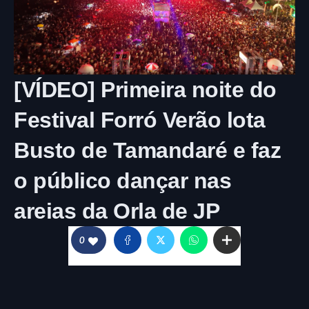
[VÍDEO] Primeira noite do
Festival Forró Verão lota
Busto de Tamandaré e faz
o público dançar nas
areias da Orla de JP
0