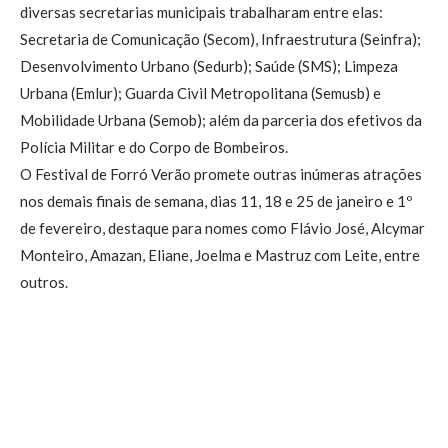
diversas secretarias municipais trabalharam entre elas:
Secretaria de Comunicação (Secom), Infraestrutura (Seinfra);
Desenvolvimento Urbano (Sedurb); Saúde (SMS); Limpeza
Urbana (Emlur); Guarda Civil Metropolitana (Semusb) e
Mobilidade Urbana (Semob); além da parceria dos efetivos da
Polícia Militar e do Corpo de Bombeiros.
O Festival de Forró Verão promete outras inúmeras atrações
nos demais finais de semana, dias 11, 18 e 25 de janeiro e 1º
de fevereiro, destaque para nomes como Flávio José, Alcymar
Monteiro, Amazan, Eliane, Joelma e Mastruz com Leite, entre
outros.