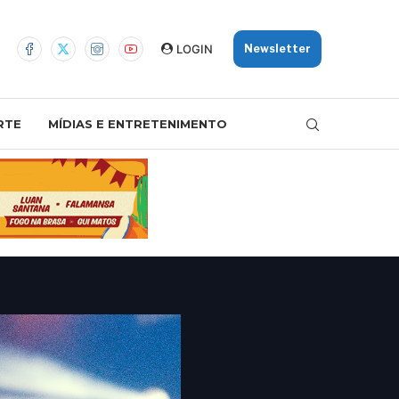
LOGIN
Newsletter
RTE
MÍDIAS E ENTRETENIMENTO