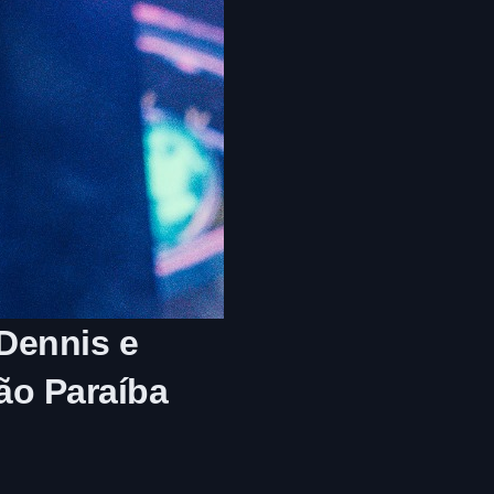
 Dennis e
ão Paraíba