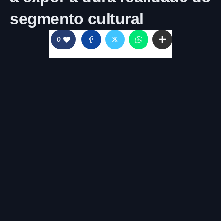
segmento cultural
0