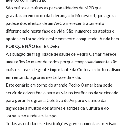
liderou com maestria.
São muitos e muitas as personalidades da MPB que
gravitaram em torno da liderança do Menestrel, que agora
padece dos efeitos de um AVC a merecer tratamento
diferenciado nesta fase da vida. São inúmeros os gestos e
apoios em torno dele neste momento complicado. Ainda bem.
POR QUE NÃO ESTENDER?
A situação de fragilidade de saúde de Pedro Osmar merece
uma reflexão maior de todos porque comprovadamente são
mais os casos de gente importante da Cultura e do Jornalismo
enfrentando agruras nesta fase da vida.
Este cenário em torno do grande Pedro Osmar bem pode
servir de advertência para as várias instâncias da sociedade
para gerar Programa Coletivo de Amparo visando dar
dignidade a muitos dos atores e atrizes da Cultura e do
Jornalismo ainda em tempo.
Todas as entidades e instituições governamentais precisam