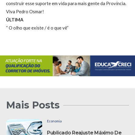
construir esse suporte em vida para mais gente da Província.
Viva Pedro Osmar!
ÚLTIMA
“ O olho que existe / é o que vê”
Mais Posts
Economia
Publicado Reajuste Máximo De