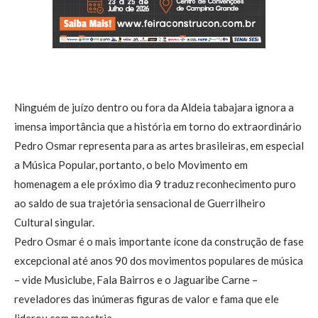
Ninguém de juízo dentro ou fora da Aldeia tabajara ignora a
imensa importância que a história em torno do extraordinário
Pedro Osmar representa para as artes brasileiras, em especial
a Música Popular, portanto, o belo Movimento em
homenagem a ele próximo dia 9 traduz reconhecimento puro
ao saldo de sua trajetória sensacional de Guerrilheiro
Cultural singular.
Pedro Osmar é o mais importante ícone da construção de fase
excepcional até anos 90 dos movimentos populares de música
– vide Musiclube, Fala Bairros e o Jaguaribe Carne –
reveladores das inúmeras figuras de valor e fama que ele