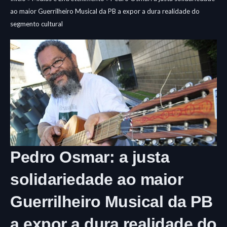
ao maior Guerrilheiro Musical da PB a expor a dura realidade do
segmento cultural
Pedro Osmar: a justa
solidariedade ao maior
Guerrilheiro Musical da PB
a expor a dura realidade do