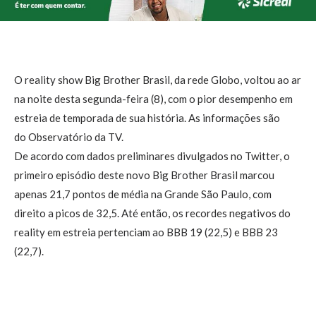
O reality show Big Brother Brasil, da rede Globo, voltou ao ar
na noite desta segunda-feira (8), com o pior desempenho em
estreia de temporada de sua história. As informações são
do Observatório da TV.
De acordo com dados preliminares divulgados no Twitter, o
primeiro episódio deste novo Big Brother Brasil marcou
apenas 21,7 pontos de média na Grande São Paulo, com
direito a picos de 32,5. Até então, os recordes negativos do
reality em estreia pertenciam ao BBB 19 (22,5) e BBB 23
(22,7).