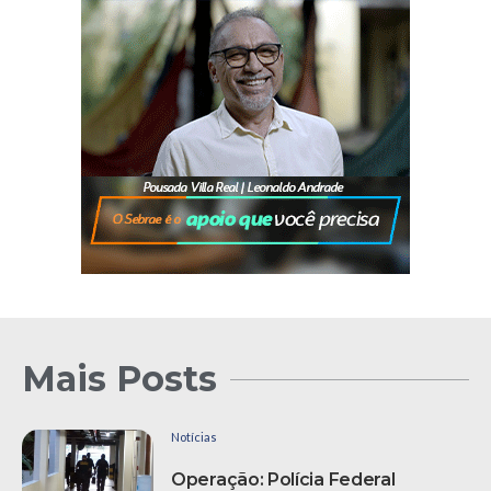
Mais Posts
Notícias
Operação: Polícia Federal