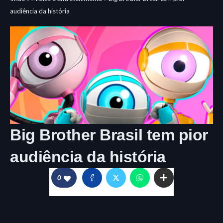
audiência da história
Big Brother Brasil tem pior
audiência da história
0