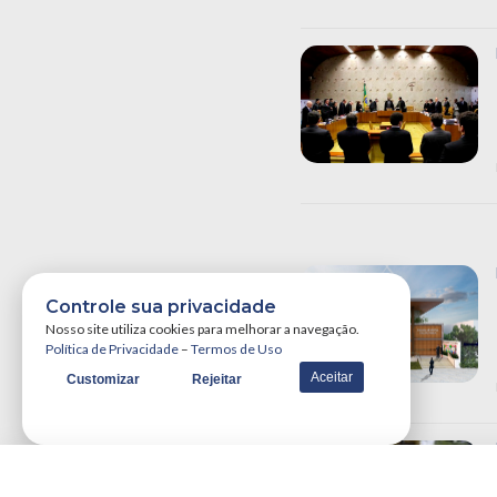
Controle sua privacidade
Nosso site utiliza cookies para melhorar a navegação.
Política de Privacidade
–
Termos de Uso
Aceitar
Customizar
Rejeitar