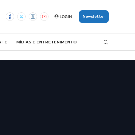
LOGIN
Newsletter
RTE
MÍDIAS E ENTRETENIMENTO