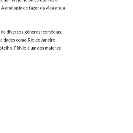
 A analogia de fazer da vida a sua
s de diversos gêneros: comédias,
 cidades como Rio de Janeiro,
telho, Flávio é um dos maiores