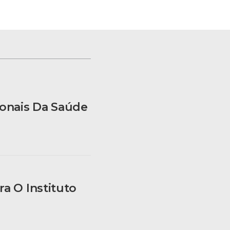
onais Da Saúde
a O Instituto