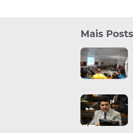
Mais Post