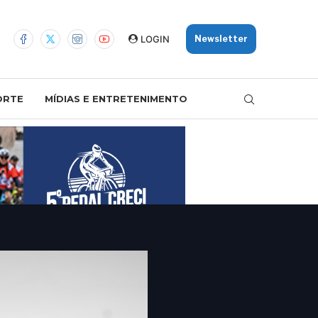
LOGIN
Newsletter
ORTE
MÍDIAS E ENTRETENIMENTO