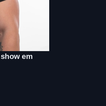
o show em