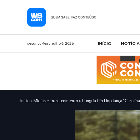
segunda-feira, julho 6, 2026
INÍCIO
NOTÍCIA
Início
»
Mídias e Entretenimento
»
Hungria Hip Hop lança “Carolin