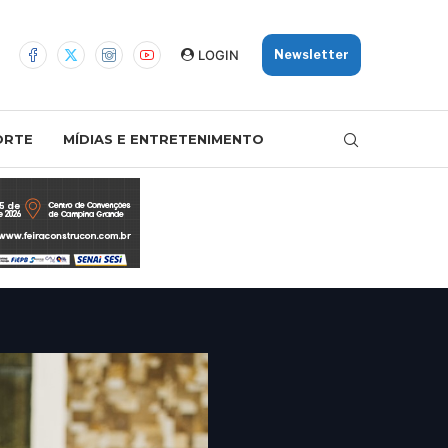
LOGIN
Newsletter
ORTE
MÍDIAS E ENTRETENIMENTO