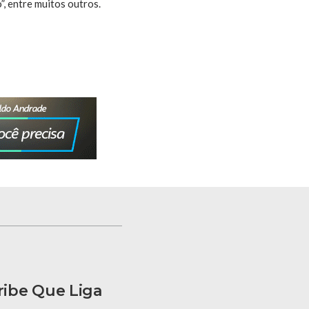
, entre muitos outros.
ribe Que Liga