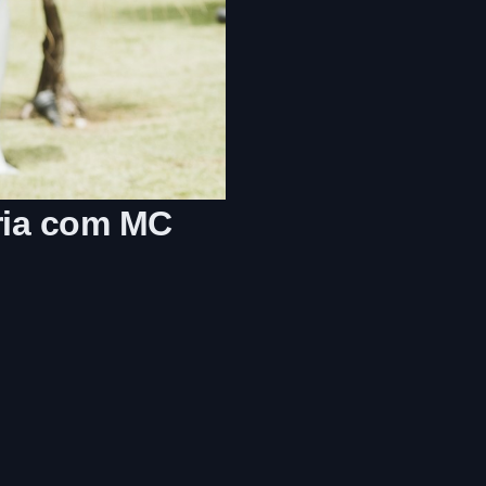
ria com MC