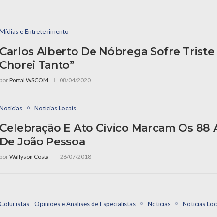
s
Mídias e Entretenimento
Carlos Alberto De Nóbrega Sofre Triste
Chorei Tanto”
por
Portal WSCOM
08/04/2020
Notícias
Notícias Locais
Celebração E Ato Cívico Marcam Os 88
De João Pessoa
por
Wallyson Costa
26/07/2018
Colunistas - Opiniões e Análises de Especialistas
Notícias
Notícias Loc