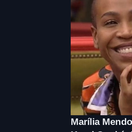
Marília Mend