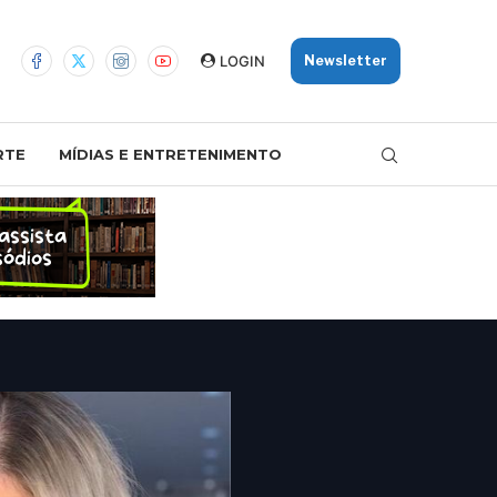
LOGIN
Newsletter
RTE
MÍDIAS E ENTRETENIMENTO