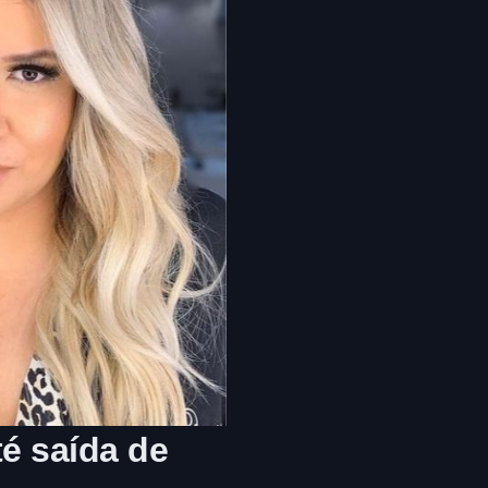
é saída de