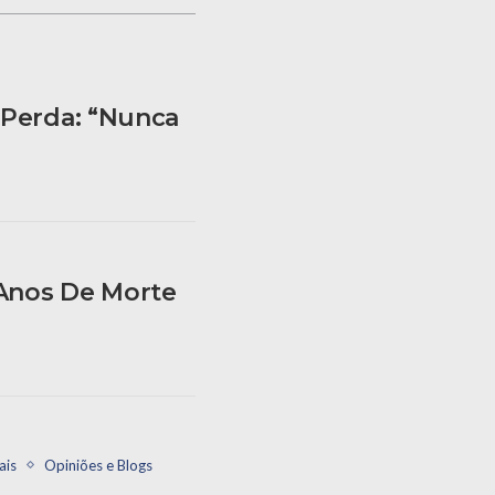
 Perda: “Nunca
 Anos De Morte
ais
Opiniões e Blogs