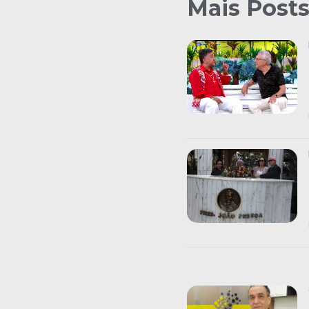
Mais Post