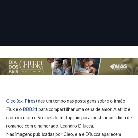
Cleo (ex-Pires)
deu um tempo nas postagens sobre o irmão
Fiuk e o
BBB21
para compartilhar uma cena de amor. A atriz e
cantora usou o Stories do Instagram para mostrar um clima de
romance com o namorado, Leandro D’lucca.
Nas imagens publicadas por Cleo, ela e D’lucca aparecem