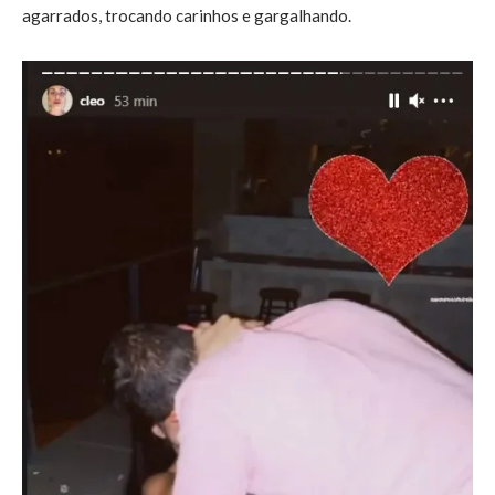
agarrados, trocando carinhos e gargalhando.