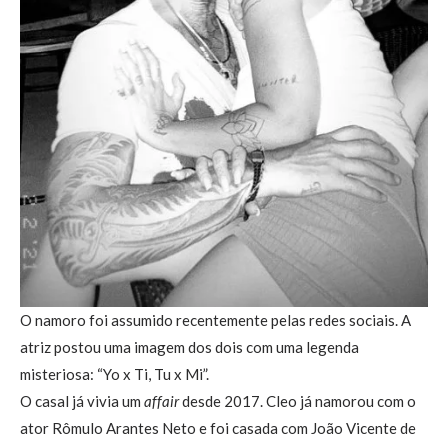
O namoro foi assumido recentemente pelas redes sociais. A
atriz postou uma imagem dos dois com uma legenda
misteriosa: “Yo x Ti, Tu x Mi”.
O casal já vivia um
affair
desde 2017. Cleo já namorou com o
ator Rômulo Arantes Neto e foi casada com João Vicente de