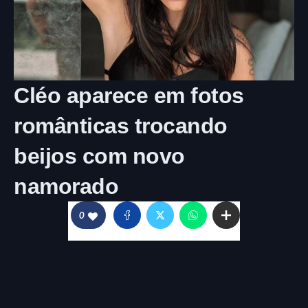
Cléo aparece em fotos
românticas trocando
beijos com novo
namorado
0