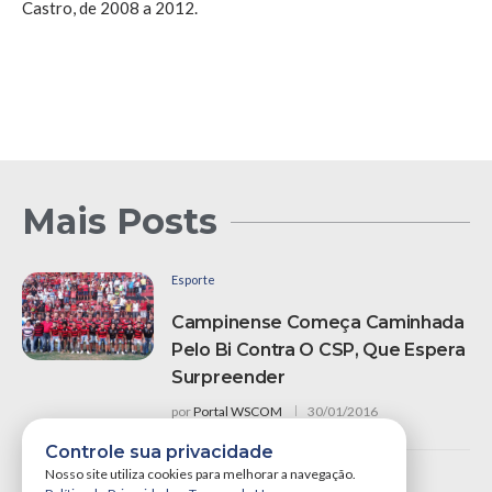
Castro, de 2008 a 2012.
Mais Posts
Esporte
Campinense Começa Caminhada
Pelo Bi Contra O CSP, Que Espera
Surpreender
por
Portal WSCOM
30/01/2016
Controle sua privacidade
Nosso site utiliza cookies para melhorar a navegação.
Notícias