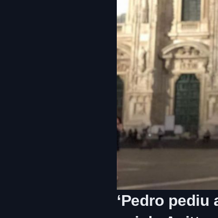
‘Pedro pediu 