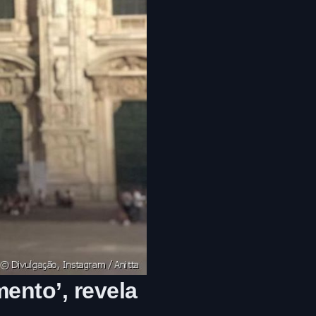
ento’, revela