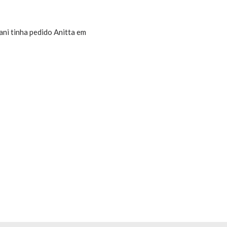
ani tinha pedido Anitta em