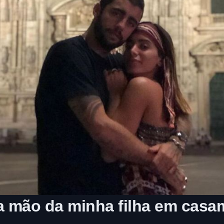
a mão da minha filha em casam