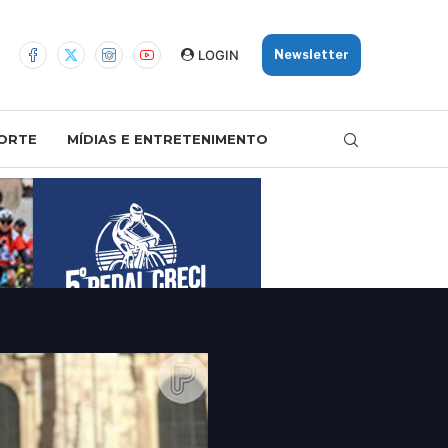
LOGIN
Newsletter
ORTE
MÍDIAS E ENTRETENIMENTO