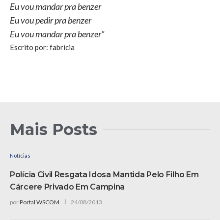
Eu vou mandar pra benzer
Eu vou pedir pra benzer
Eu vou mandar pra benzer”
Escrito por: fabricia
Mais Posts
Notícias
Polícia Civil Resgata Idosa Mantida Pelo Filho Em
Cárcere Privado Em Campina
por
Portal WSCOM
24/08/2013