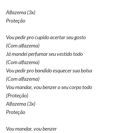
Alfazema (3x)
Proteção
Vou pedir pro cupido acertar seu gosto
(Com alfazema)
Já mandei perfumar seu vestido todo
(Com alfazema)
Vou pedir pro bandido esquecer sua bolsa
(Com alfazema)
Vou mandar, vou benzer o seu corpo todo
(Proteção)
Alfazema (3x)
Proteção
Vou mandar, vou benzer