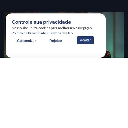
Controle sua privacidade
Nosso site utiliza cookies para melhorar a navegação.
Política de Privacidade
–
Termos de Uso
Aceitar
Customizar
Rejeitar
CATEGORIAS