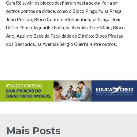
Cem Réis, vários blocos desfilaram nesta sexta-feira em
outros pontos da cidade, como o Bloco Pinguim, na Praça
João Pessoa; Bloco Confete e Serpentina, na Praça Dom
Ulrico, Bloco Jaguaribe Folia, na Avenida 1º de Maio; Bloco
Anoj Azul, no Beco da Faculdade de Direito; Bloco Piratas
dos Bancários, na Avenida Sérgio Guerra, entre outros.
Mais Posts