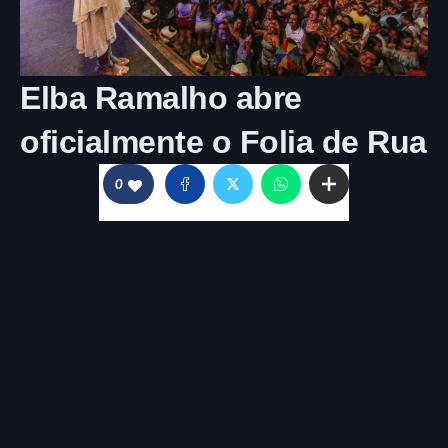
Elba Ramalho abre
oficialmente o Folia de Rua
0