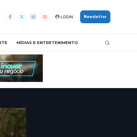
LOGIN
Newsletter
RTE
MÍDIAS E ENTRETENIMENTO