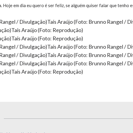
. Hoje em dia eu quero é ser feliz, se alguém quiser falar que tenho 
Taís Araújo (Foto: Brunno Rangel / D
Taís Araújo (Foto: Reprodução)
Taís Araújo (Foto: Reprodução)
Taís Araújo (Foto: Brunno Rangel / D
Taís Araújo (Foto: Brunno Rangel / D
Taís Araújo (Foto: Brunno Rangel / D
Taís Araújo (Foto: Reprodução)
s