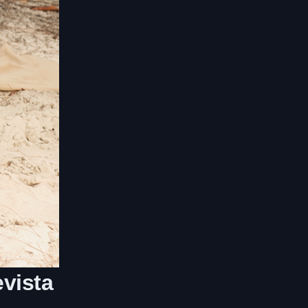
evista