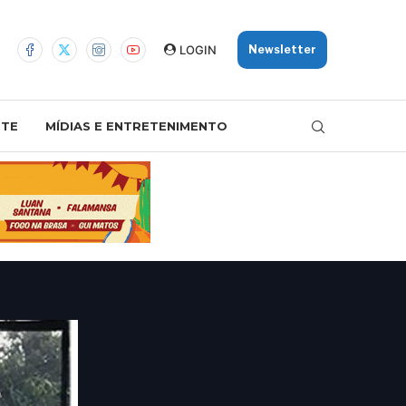
LOGIN
Newsletter
TE
MÍDIAS E ENTRETENIMENTO