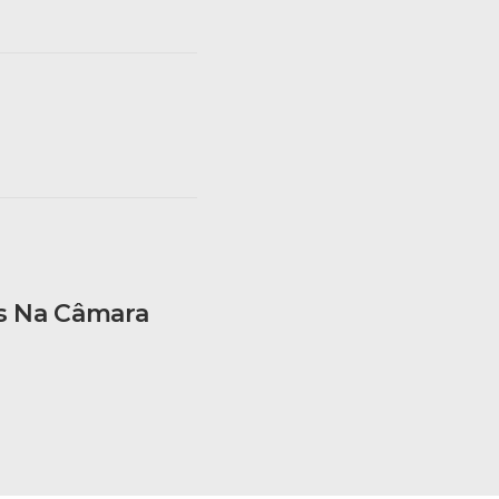
s Na Câmara