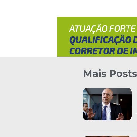
Mais Post