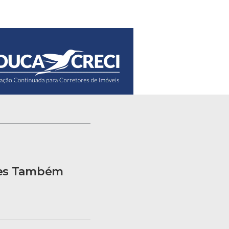
les Também