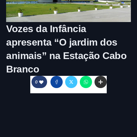
Vozes da Infância
apresenta “O jardim dos
animais” na Estação Cabo
Branco
0