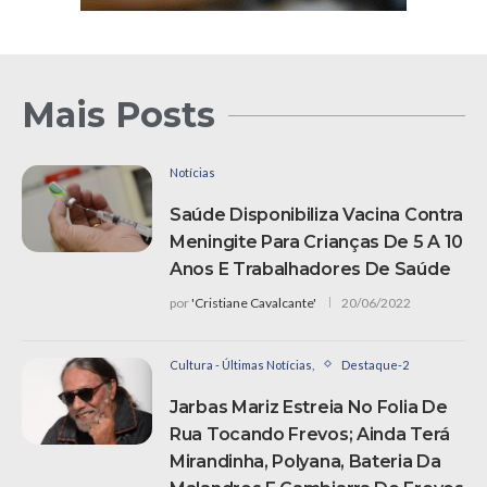
Mais Posts
Notícias
Saúde Disponibiliza Vacina Contra
Meningite Para Crianças De 5 A 10
Anos E Trabalhadores De Saúde
por
'Cristiane Cavalcante'
20/06/2022
Cultura - Últimas Notícias,
Destaque-2
Jarbas Mariz Estreia No Folia De
Rua Tocando Frevos; Ainda Terá
Mirandinha, Polyana, Bateria Da