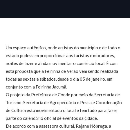
Um espaço autêntico, onde artistas do município e de todo o
estado pudessem proporcionar aos turistas e moradores,
noites de lazer e ainda movimentar o comércio local. É com
esta proposta que a Feirinha de Verão vem sendo realizada
todas as sextas e sábados, desde o dia 05 de janeiro, em
conjunto com a Feirinha Jacumã.
O projeto da Prefeitura de Conde por meio da Secretaria de
Turismo, Secretaria de Agropecuária e Pesca e Coordenação
de Cultura está movimentado o local e tem tudo para fazer
parte do calendário oficial de eventos da cidade.
De acordo com a assessora cultural, Rejane Nóbrega, a