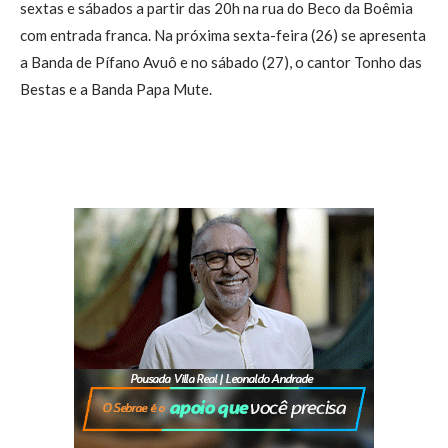
sextas e sábados a partir das 20h na rua do Beco da Boêmia
com entrada franca. Na próxima sexta-feira (26) se apresenta
a Banda de Pífano Avuô e no sábado (27), o cantor Tonho das
Bestas e a Banda Papa Mute.