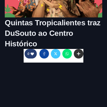
Quintas Tropicalientes traz
DuSouto ao Centro
Histórico
0