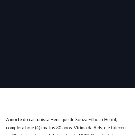
A morte do cartunista Henrique de Souza Filho, o Henfil,
completa hoje (4) exatos 30 anos. Vítima da Aids, ele faleceu