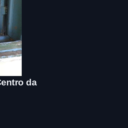
Centro da