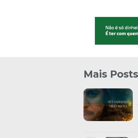
Mais Post