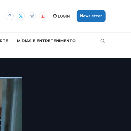
LOGIN
Newsletter
RTE
MÍDIAS E ENTRETENIMENTO