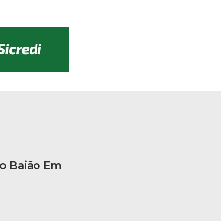
Do Baião Em