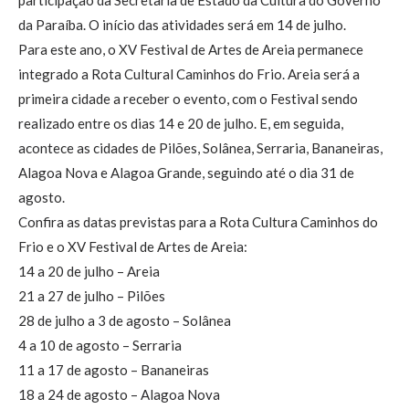
da Paraíba. O início das atividades será em 14 de julho.
Para este ano, o XV Festival de Artes de Areia permanece
integrado a Rota Cultural Caminhos do Frio. Areia será a
primeira cidade a receber o evento, com o Festival sendo
realizado entre os dias 14 e 20 de julho. E, em seguida,
acontece as cidades de Pilões, Solânea, Serraria, Bananeiras,
Alagoa Nova e Alagoa Grande, seguindo até o dia 31 de
agosto.
Confira as datas previstas para a Rota Cultura Caminhos do
Frio e o XV Festival de Artes de Areia:
14 a 20 de julho – Areia
21 a 27 de julho – Pilões
28 de julho a 3 de agosto – Solânea
4 a 10 de agosto – Serraria
11 a 17 de agosto – Bananeiras
18 a 24 de agosto – Alagoa Nova