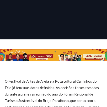
O Festival de Artes de Areia e a Rota cultural Caminhos do
Frio já tem suas datas definidas. As decisões foram tomadas
durante a primeira reunião do ano do Fórum Regional de
Turismo Sustentável do Brejo Paraibano, que conta com a
participação da Secretaria de Estado da Cultura do Governo