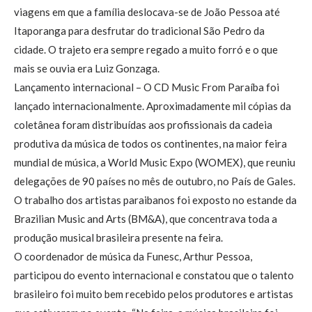
viagens em que a família deslocava-se de João Pessoa até
Itaporanga para desfrutar do tradicional São Pedro da
cidade. O trajeto era sempre regado a muito forró e o que
mais se ouvia era Luiz Gonzaga.
Lançamento internacional – O CD Music From Paraíba foi
lançado internacionalmente. Aproximadamente mil cópias da
coletânea foram distribuídas aos profissionais da cadeia
produtiva da música de todos os continentes, na maior feira
mundial de música, a World Music Expo (WOMEX), que reuniu
delegações de 90 países no mês de outubro, no País de Gales.
O trabalho dos artistas paraibanos foi exposto no estande da
Brazilian Music and Arts (BM&A), que concentrava toda a
produção musical brasileira presente na feira.
O coordenador de música da Funesc, Arthur Pessoa,
participou do evento internacional e constatou que o talento
brasileiro foi muito bem recebido pelos produtores e artistas