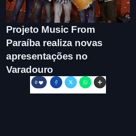
Projeto Music From
Paraíba realiza novas
apresentações no
Varadouro
0